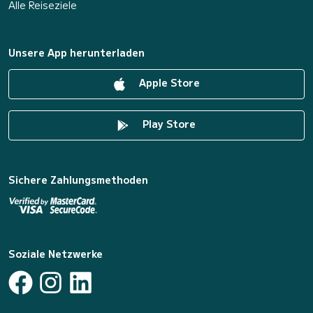
Alle Reiseziele
Unsere App herunterladen
Apple Store
Play Store
Sichere Zahlungsmethoden
Soziale Netzwerke