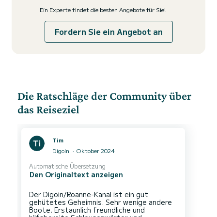
Ein Experte findet die besten Angebote für Sie!
Fordern Sie ein Angebot an
Die Ratschläge der Community über
das Reiseziel
Tim
Digoin
Oktober 2024
Automatische Übersetzung
Den Originaltext anzeigen
Der Digoin/Roanne-Kanal ist ein gut
gehütetes Geheimnis. Sehr wenige andere
Boote. Erstaunlich freundliche und