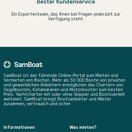
Bester Kundenservice
Ein Expertenteam, das Ihnen bei Fragen jederzeit zur
Verfügung steht.
SamBoat ist das führende Online-Portal zum Mieten und
Vermieten von Booten. Mehr als 50 000 Boote von privaten
und gewerblichen Anbietern ermöglichen das Chartern von
Segelbooten, Katamaranen und Motorbooten zum besten
Preis. Yachtcharter mit oder ohne Skipper und Bootsverleih
weltweit. SamBoat bringt Bootsanbieter und Mieter
zusammen, vertraulich und sicher.
Informationen
Was mieten?