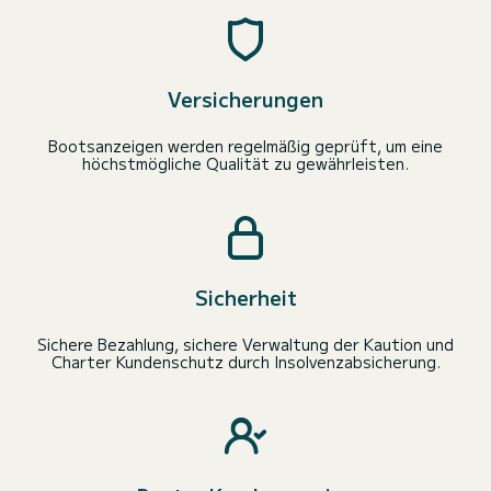
Versicherungen
Bootsanzeigen werden regelmäßig geprüft, um eine
höchstmögliche Qualität zu gewährleisten.
Sicherheit
Sichere Bezahlung, sichere Verwaltung der Kaution und
Charter Kundenschutz durch Insolvenzabsicherung.