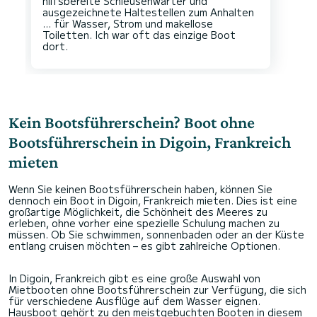
hilfsbereite Schleusenwärter und
ausgezeichnete Haltestellen zum Anhalten
... für Wasser, Strom und makellose
Toiletten. Ich war oft das einzige Boot
Kein Bootsführerschein? Boot ohne
Bootsführerschein in Digoin, Frankreich
mieten
Wenn Sie keinen Bootsführerschein haben, können Sie
dennoch ein Boot in Digoin, Frankreich mieten. Dies ist eine
großartige Möglichkeit, die Schönheit des Meeres zu
erleben, ohne vorher eine spezielle Schulung machen zu
müssen. Ob Sie schwimmen, sonnenbaden oder an der Küste
entlang cruisen möchten – es gibt zahlreiche Optionen.
In Digoin, Frankreich gibt es eine große Auswahl von
Mietbooten ohne Bootsführerschein zur Verfügung, die sich
für verschiedene Ausflüge auf dem Wasser eignen.
Hausboot gehört zu den meistgebuchten Booten in diesem