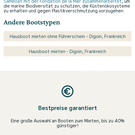
SamBoat mit der Fondation de la Mer zusammenarbeitet
, um
die marine Biodiversität zu schützen, die Küstenökosysteme
zu erhalten und gegen Plastikverschmutzung vorzugehen.
Andere Bootstypen
Hausboot mieten ohne Führerschein - Digoin, Frankreich
Hausboot mieten - Digoin, Frankreich
Bestpreise garantiert
Eine große Auswahl an Booten zum Mieten, bis zu 40%
günstiger!