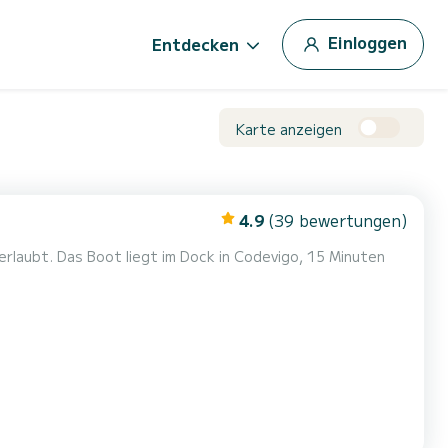
Einloggen
Entdecken
Karte anzeigen
4.9
(39 bewertungen)
erlaubt. Das Boot liegt im Dock in Codevigo, 15 Minuten