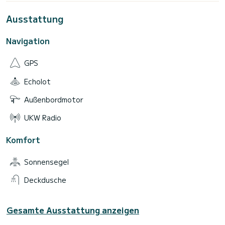
Ausstattung
Navigation
GPS
Echolot
Außenbordmotor
UKW Radio
Komfort
Sonnensegel
Deckdusche
Gesamte Ausstattung anzeigen