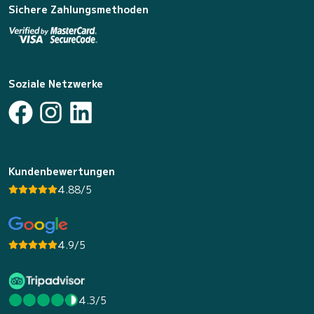
Sichere Zahlungsmethoden
Soziale Netzwerke
Kundenbewertungen
4.88/5
4.9/5
4.3/5