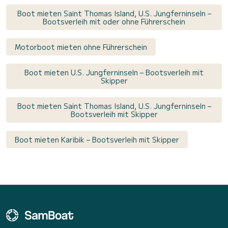
Boot mieten Saint Thomas Island, U.S. Jungferninseln –
Bootsverleih mit oder ohne Führerschein
Motorboot mieten ohne Führerschein
Boot mieten U.S. Jungferninseln – Bootsverleih mit
Skipper
Boot mieten Saint Thomas Island, U.S. Jungferninseln –
Bootsverleih mit Skipper
Boot mieten Karibik – Bootsverleih mit Skipper