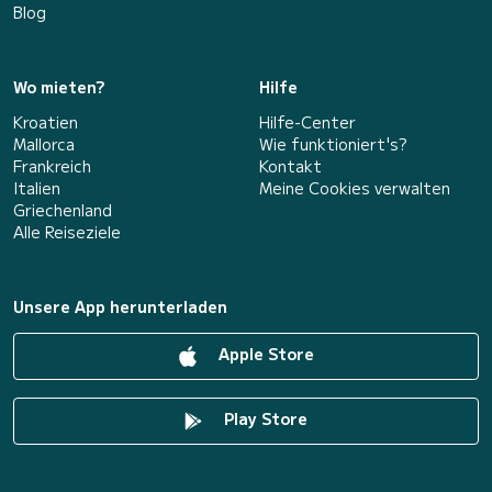
Blog
Wo mieten?
Hilfe
Kroatien
Hilfe-Center
Mallorca
Wie funktioniert's?
Frankreich
Kontakt
Italien
Meine Cookies verwalten
Griechenland
Alle Reiseziele
Unsere App herunterladen
Apple Store
Play Store