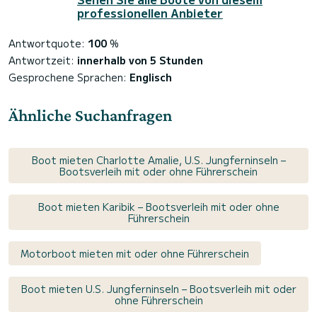
professionellen Anbieter
Antwortquote:
100
%
Antwortzeit:
innerhalb von 5 Stunden
Gesprochene Sprachen:
Englisch
Ähnliche Suchanfragen
Boot mieten Charlotte Amalie, U.S. Jungferninseln –
Bootsverleih mit oder ohne Führerschein
Boot mieten Karibik – Bootsverleih mit oder ohne
Führerschein
Motorboot mieten mit oder ohne Führerschein
Boot mieten U.S. Jungferninseln – Bootsverleih mit oder
ohne Führerschein