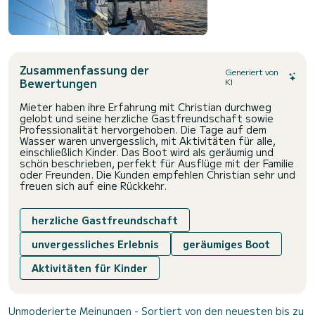
Zusammenfassung der
Generiert von
Bewertungen
KI
Mieter haben ihre Erfahrung mit Christian durchweg
gelobt und seine herzliche Gastfreundschaft sowie
Professionalität hervorgehoben. Die Tage auf dem
Wasser waren unvergesslich, mit Aktivitäten für alle,
einschließlich Kinder. Das Boot wird als geräumig und
schön beschrieben, perfekt für Ausflüge mit der Familie
oder Freunden. Die Kunden empfehlen Christian sehr und
freuen sich auf eine Rückkehr.
herzliche Gastfreundschaft
unvergessliches Erlebnis
geräumiges Boot
Aktivitäten für Kinder
Unmoderierte Meinungen - Sortiert von den neuesten bis zu