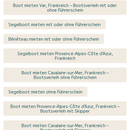
Boot mieten Var, Frankreich – Bootsverleih mit oder
ohne Führerschein
Segelboot mieten mit oder ohne Führerschein
Bénéteau mieten mit oder ohne Führerschein
Segelboot mieten Provence-Alpes-Côte d'Azur,
Frankreich
Boot mieten Cavalaire-sur-Mer, Frankreich –
Bootsverleih ohne Führerschein
Segelboot mieten ohne Führerschein
Boot mieten Provence-Alpes-Côte d'Azur, Frankreich –
Bootsverleih mit Skipper
Boot mieten Cavalaire-sur-Mer, Frankreich –
Bootsverleih mit Skipper