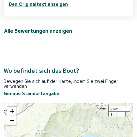
Den Originaltext anzeigen
Alle Bewertungen anzeigen
Wo befindet sich das Boot?
Bewegen Sie sich auf der Karte, indem Sie zwei Finger
verwenden
Genaue Standortangabe:
2 km
+
1 mi
−