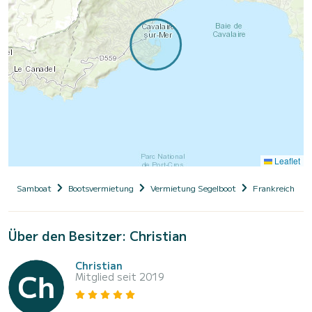
Leaflet
Samboat
Bootsvermietung
Vermietung Segelboot
Frankreich
Über den Besitzer: Christian
Christian
Mitglied seit 2019