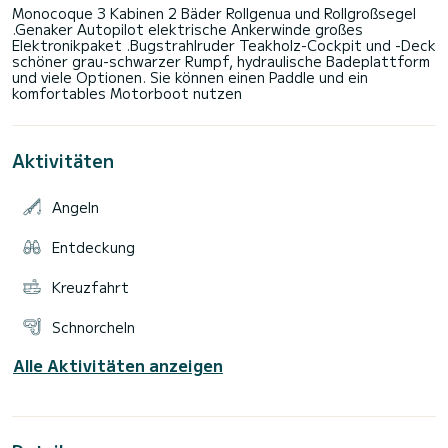
Monocoque 3 Kabinen 2 Bäder Rollgenua und Rollgroßsegel
.Genaker Autopilot elektrische Ankerwinde großes
Elektronikpaket .Bugstrahlruder Teakholz-Cockpit und -Deck
schöner grau-schwarzer Rumpf, hydraulische Badeplattform
und viele Optionen. Sie können einen Paddle und ein
Aktivitäten
Angeln
Entdeckung
Kreuzfahrt
Schnorcheln
Alle Aktivitäten anzeigen