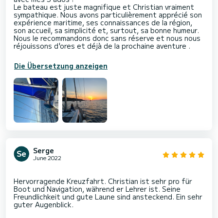
Le bateau est juste magnifique et Christian vraiment
sympathique. Nous avons particulièrement apprécié son
expérience maritime, ses connaissances de la région,
son accueil, sa simplicité et, surtout, sa bonne humeur.
Nous le recommandons donc sans réserve et nous nous
réjouissons d'ores et déjà de la prochaine aventure .
Die Übersetzung anzeigen
Serge
June 2022
Hervorragende Kreuzfahrt. Christian ist sehr pro für
Boot und Navigation, während er Lehrer ist. Seine
Freundlichkeit und gute Laune sind ansteckend. Ein sehr