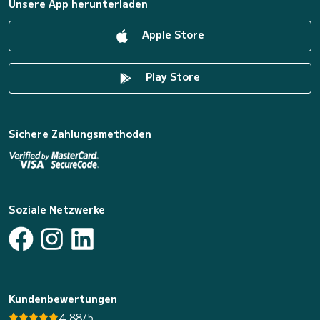
Unsere App herunterladen
Apple Store
Play Store
Sichere Zahlungsmethoden
Soziale Netzwerke
Kundenbewertungen
4.88/5