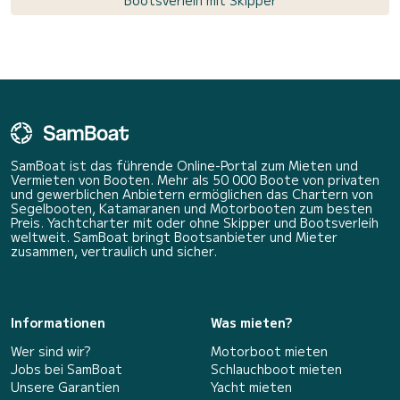
SamBoat ist das führende Online-Portal zum Mieten und
Vermieten von Booten. Mehr als 50 000 Boote von privaten
und gewerblichen Anbietern ermöglichen das Chartern von
Segelbooten, Katamaranen und Motorbooten zum besten
Preis. Yachtcharter mit oder ohne Skipper und Bootsverleih
weltweit. SamBoat bringt Bootsanbieter und Mieter
zusammen, vertraulich und sicher.
Informationen
Was mieten?
Wer sind wir?
Motorboot mieten
Jobs bei SamBoat
Schlauchboot mieten
Unsere Garantien
Yacht mieten