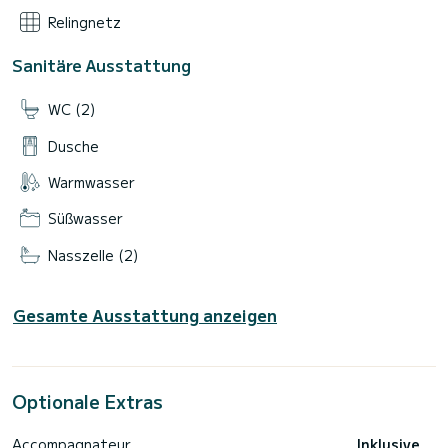
Relingnetz
Sanitäre Ausstattung
WC (2)
Dusche
Warmwasser
Süßwasser
Nasszelle (2)
Gesamte Ausstattung anzeigen
Optionale Extras
Accompagnateur
Inklusive