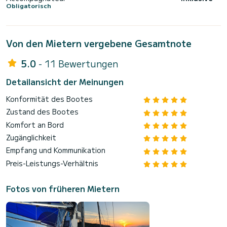
Obligatorisch
Von den Mietern vergebene Gesamtnote
5.0
- 11 Bewertungen
Detailansicht der Meinungen
Konformität des Bootes
Zustand des Bootes
Komfort an Bord
Zugänglichkeit
Empfang und Kommunikation
Preis-Leistungs-Verhältnis
Fotos von früheren Mietern