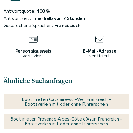
Antwortquote:
100
%
Antwortzeit:
innerhalb von 7 Stunden
Gesprochene Sprachen:
Französisch
Personalausweis
E-Mail-Adresse
verifiziert
verifiziert
Ähnliche Suchanfragen
Boot mieten Cavalaire-sur-Mer, Frankreich –
Bootsverleih mit oder ohne Führerschein
Boot mieten Provence-Alpes-Côte d'Azur, Frankreich –
Bootsverleih mit oder ohne Führerschein