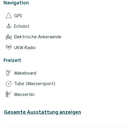
Navigation
GPS
Echolot
Elektrische Ankerwinde
UKW Radio
Freizeit
Wakeboard
Tube (Wassersport)
Wasserski
Gesamte Ausstattung anzeigen