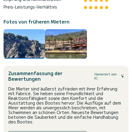
Preis-Leistungs-Verhältnis
Fotos von früheren Mietern
Zusammenfassung der
Generiert von
Bewertungen
KI
Die Mieter sind äußerst zufrieden mit ihrer Erfahrung
mit Fabrice. Sie heben seine Freundlichkeit und
Reaktionsfähigkeit sowie den Komfort und die
Ausstattung des Bootes hervor. Die Ausflüge auf dem
Meer werden als unvergesslich beschrieben, mit
Schwimmen an schönen Orten. Neueste Bewertungen
betonen die Sauberkeit und die einfache Handhabung
des Bootes.