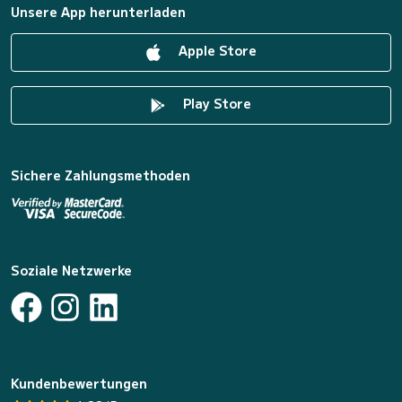
Unsere App herunterladen
Apple Store
Play Store
Sichere Zahlungsmethoden
Soziale Netzwerke
Kundenbewertungen