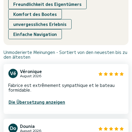
Freundlichkeit des Eigentümers
Komfort des Bootes
unvergessliches Erlebnis
Einfache Navigation
Unmoderierte Meinungen - Sortiert von den neuesten bis zu
den ältesten
Véronique
August 2026
Fabrice est extrêmement sympathique et le bateau
formidable.
Die Übersetzung anzeigen
Dounia
August 2026