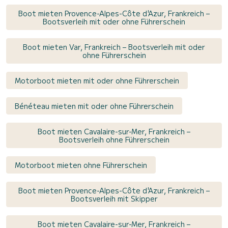
Boot mieten Provence-Alpes-Côte d'Azur, Frankreich –
Bootsverleih mit oder ohne Führerschein
Boot mieten Var, Frankreich – Bootsverleih mit oder
ohne Führerschein
Motorboot mieten mit oder ohne Führerschein
Bénéteau mieten mit oder ohne Führerschein
Boot mieten Cavalaire-sur-Mer, Frankreich –
Bootsverleih ohne Führerschein
Motorboot mieten ohne Führerschein
Boot mieten Provence-Alpes-Côte d'Azur, Frankreich –
Bootsverleih mit Skipper
Boot mieten Cavalaire-sur-Mer, Frankreich –