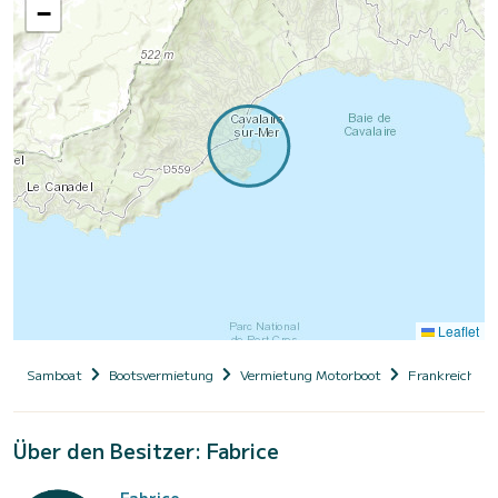
−
Leaflet
Samboat
Bootsvermietung
Vermietung Motorboot
Frankreich
Über den Besitzer: Fabrice