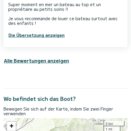
Super moment en mer un bateau au top et un
propriétaire au petits soins !!
Je vous recommande de louer ce bateau surtout avec
des enfants !
Die Übersetzung anzeigen
Alle Bewertungen anzeigen
Wo befindet sich das Boot?
Bewegen Sie sich auf der Karte, indem Sie zwei Finger
verwenden
2 km
+
1 mi