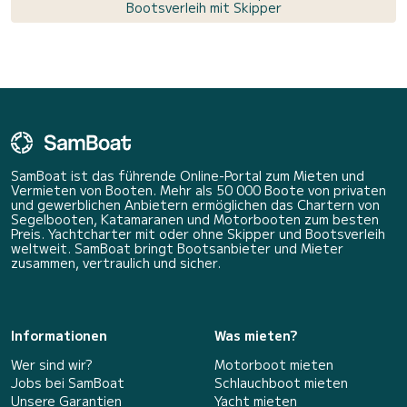
Bootsverleih mit Skipper
SamBoat ist das führende Online-Portal zum Mieten und
Vermieten von Booten. Mehr als 50 000 Boote von privaten
und gewerblichen Anbietern ermöglichen das Chartern von
Segelbooten, Katamaranen und Motorbooten zum besten
Preis. Yachtcharter mit oder ohne Skipper und Bootsverleih
weltweit. SamBoat bringt Bootsanbieter und Mieter
zusammen, vertraulich und sicher.
Informationen
Was mieten?
Wer sind wir?
Motorboot mieten
Jobs bei SamBoat
Schlauchboot mieten
Unsere Garantien
Yacht mieten