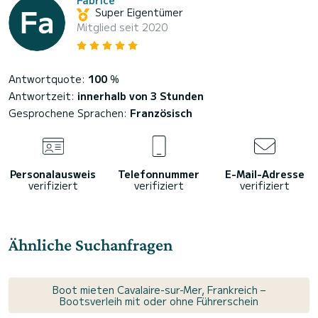
Fabrice
Super Eigentümer
Mitglied seit 2020
Antwortquote:
100
%
Antwortzeit:
innerhalb von 3 Stunden
Gesprochene Sprachen:
Französisch
Personalausweis
Telefonnummer
E-Mail-Adresse
verifiziert
verifiziert
verifiziert
Ähnliche Suchanfragen
Boot mieten Cavalaire-sur-Mer, Frankreich –
Bootsverleih mit oder ohne Führerschein