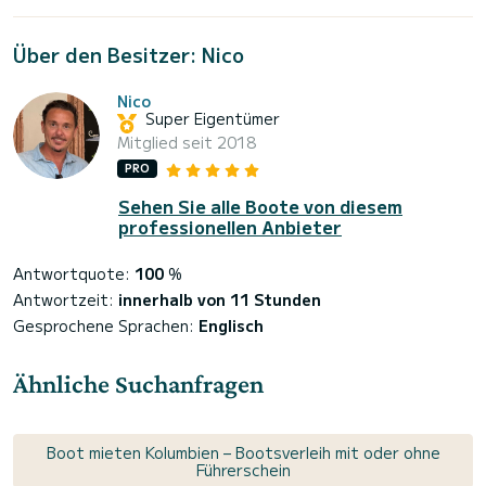
Über den Besitzer: Nico
Nico
Super Eigentümer
Mitglied seit 2018
PRO
Sehen Sie alle Boote von diesem
professionellen Anbieter
Antwortquote:
100
%
Antwortzeit:
innerhalb von 11 Stunden
Gesprochene Sprachen:
Englisch
Ähnliche Suchanfragen
Boot mieten Kolumbien – Bootsverleih mit oder ohne
Führerschein