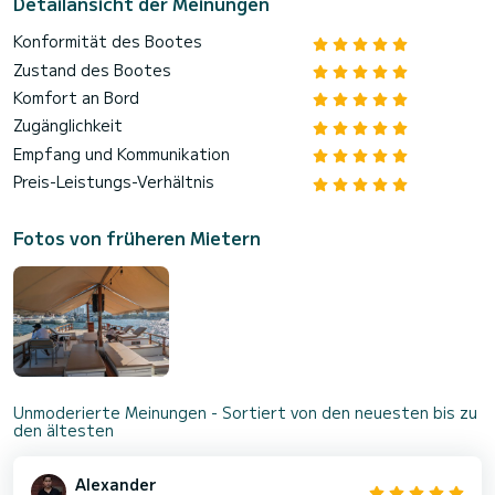
Detailansicht der Meinungen
Konformität des Bootes
Zustand des Bootes
Komfort an Bord
Zugänglichkeit
Empfang und Kommunikation
Preis-Leistungs-Verhältnis
Fotos von früheren Mietern
Unmoderierte Meinungen - Sortiert von den neuesten bis zu
den ältesten
Alexander