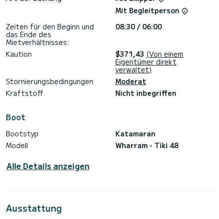
Mit Begleitperson
Zeiten für den Beginn und
08:30 / 06:00
das Ende des
Mietverhältnisses:
Kaution
$371,43
(Von einem
Eigentümer direkt
verwaltet)
Stornierungsbedingungen
Moderat
Kraftstoff
Nicht inbegriffen
Boot
Bootstyp
Katamaran
Modell
Wharram - Tiki 48
Alle Details anzeigen
Ausstattung