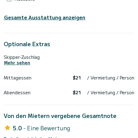
Gesamte Ausstattung anzeigen
Optionale Extras
Skipper-Zuschlag
Mehr sehen
Mittagessen
$21
/ Vermietung / Person
Abendessen
$21
/ Vermietung / Person
Von den Mietern vergebene Gesamtnote
5.0
- Eine Bewertung