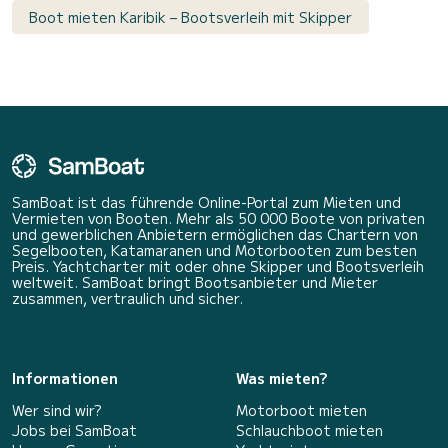
Boot mieten Karibik – Bootsverleih mit Skipper
SamBoat ist das führende Online-Portal zum Mieten und
Vermieten von Booten. Mehr als 50 000 Boote von privaten
und gewerblichen Anbietern ermöglichen das Chartern von
Segelbooten, Katamaranen und Motorbooten zum besten
Preis. Yachtcharter mit oder ohne Skipper und Bootsverleih
weltweit. SamBoat bringt Bootsanbieter und Mieter
zusammen, vertraulich und sicher.
Informationen
Was mieten?
Wer sind wir?
Motorboot mieten
Jobs bei SamBoat
Schlauchboot mieten