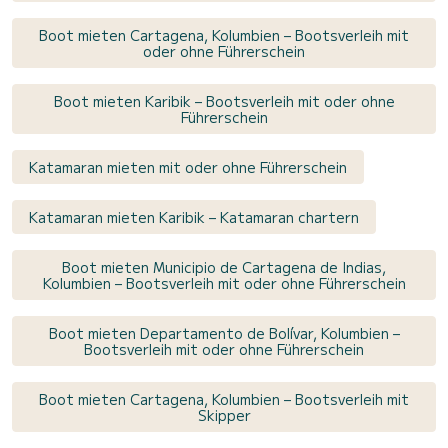
Boot mieten Cartagena, Kolumbien – Bootsverleih mit
oder ohne Führerschein
Boot mieten Karibik – Bootsverleih mit oder ohne
Führerschein
Katamaran mieten mit oder ohne Führerschein
Katamaran mieten Karibik – Katamaran chartern
Boot mieten Municipio de Cartagena de Indias,
Kolumbien – Bootsverleih mit oder ohne Führerschein
Boot mieten Departamento de Bolívar, Kolumbien –
Bootsverleih mit oder ohne Führerschein
Boot mieten Cartagena, Kolumbien – Bootsverleih mit
Skipper