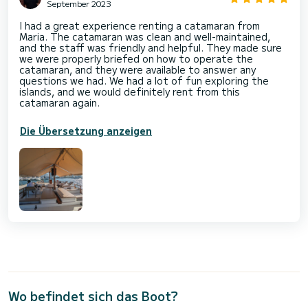
September 2023
I had a great experience renting a catamaran from
Maria. The catamaran was clean and well-maintained,
and the staff was friendly and helpful. They made sure
we were properly briefed on how to operate the
catamaran, and they were available to answer any
questions we had. We had a lot of fun exploring the
islands, and we would definitely rent from this
catamaran again.
Die Übersetzung anzeigen
Wo befindet sich das Boot?