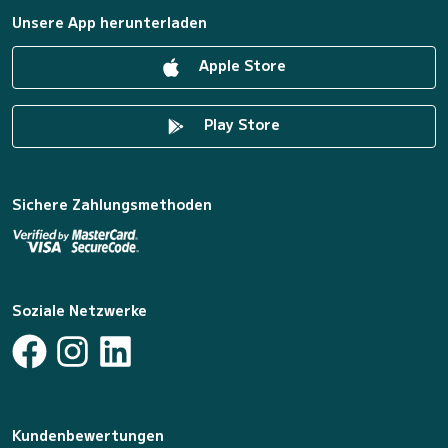
Unsere App herunterladen
Apple Store
Play Store
Sichere Zahlungsmethoden
Soziale Netzwerke
Kundenbewertungen