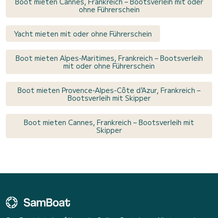
Boot mieten Cannes, Frankreich – Bootsverleih mit oder
ohne Führerschein
Yacht mieten mit oder ohne Führerschein
Boot mieten Alpes-Maritimes, Frankreich – Bootsverleih
mit oder ohne Führerschein
Boot mieten Provence-Alpes-Côte d'Azur, Frankreich –
Bootsverleih mit Skipper
Boot mieten Cannes, Frankreich – Bootsverleih mit
Skipper