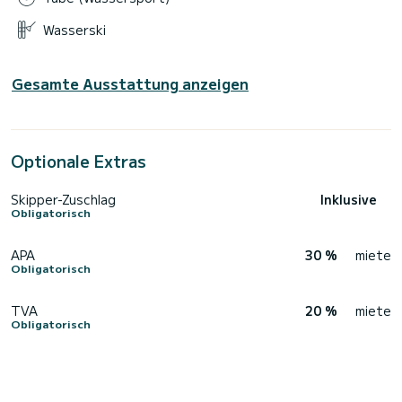
Wasserski
Gesamte Ausstattung anzeigen
Optionale Extras
Skipper-Zuschlag
Inklusive
Obligatorisch
APA
30 %
miete
Obligatorisch
TVA
20 %
miete
Obligatorisch