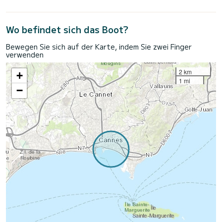
Wo befindet sich das Boot?
Bewegen Sie sich auf der Karte, indem Sie zwei Finger
verwenden
2 km
+
1 mi
−