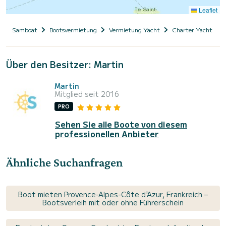
Leaflet
Samboat
Bootsvermietung
Vermietung Yacht
Charter Yacht mit
Über den Besitzer: Martin
Martin
Mitglied seit 2016
PRO
Sehen Sie alle Boote von diesem
professionellen Anbieter
Ähnliche Suchanfragen
Boot mieten Provence-Alpes-Côte d'Azur, Frankreich –
Bootsverleih mit oder ohne Führerschein