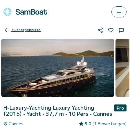
Suchergebnisse
H-Luxury-Yachting Luxury Yachting
Pro
(2015)
• Yacht • 37,7 m • 10 Pers •
Cannes
Cannes
5.0
(1 Bewertungen)