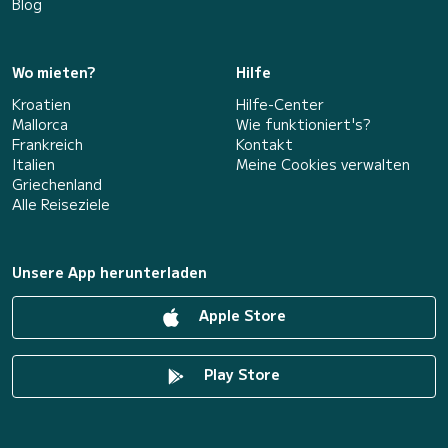
Blog
Wo mieten?
Hilfe
Kroatien
Hilfe-Center
Mallorca
Wie funktioniert's?
Frankreich
Kontakt
Italien
Meine Cookies verwalten
Griechenland
Alle Reiseziele
Unsere App herunterladen
Apple Store
Play Store