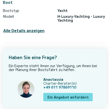
Boot
Bootstyp
Yacht
Modell
H-Luxury-Yachting - Luxury
Yachting
Alle Details anzeigen
Haben Sie eine Frage?
Ein Experte steht Ihnen zur Verfügung, um Ihnen bei
der Planung Ihrer Bootsfahrt zu helfen.
Anastassia
Charter-Berater(in)
+49 611 97869110
Ein Angebot anfordern