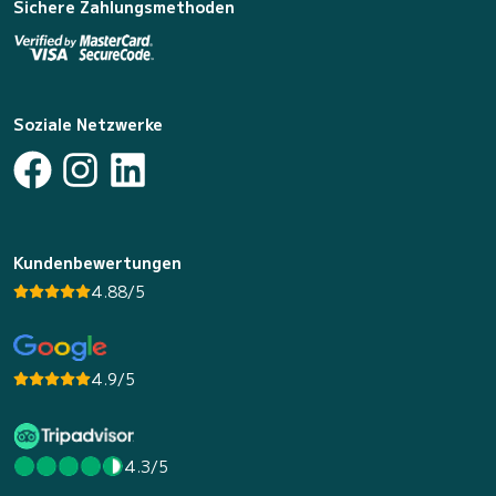
Sichere Zahlungsmethoden
Soziale Netzwerke
Kundenbewertungen
4.88/5
4.9/5
4.3/5