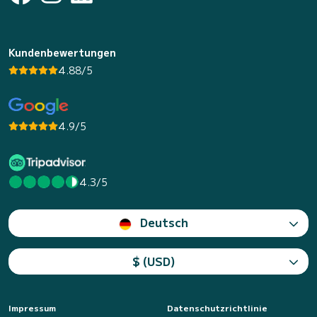
Kundenbewertungen
4.88/5
4.9/5
4.3/5
Deutsch
$ (USD)
Impressum
Datenschutzrichtlinie