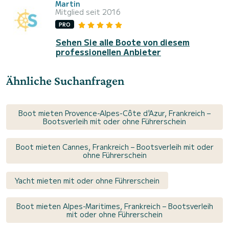
Martin
Mitglied seit 2016
PRO
Sehen Sie alle Boote von diesem
professionellen Anbieter
Ähnliche Suchanfragen
Boot mieten Provence-Alpes-Côte d'Azur, Frankreich –
Bootsverleih mit oder ohne Führerschein
Boot mieten Cannes, Frankreich – Bootsverleih mit oder
ohne Führerschein
Yacht mieten mit oder ohne Führerschein
Boot mieten Alpes-Maritimes, Frankreich – Bootsverleih
mit oder ohne Führerschein