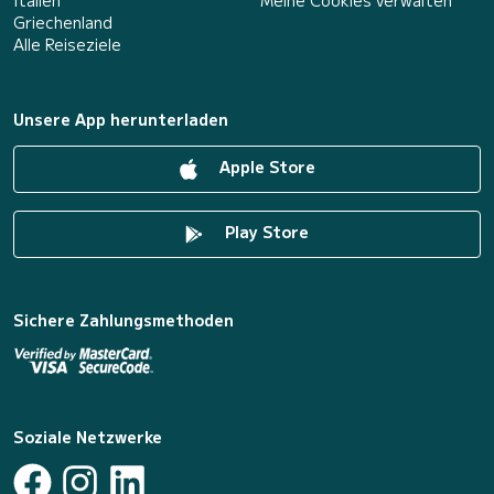
Italien
Meine Cookies verwalten
Griechenland
Alle Reiseziele
Unsere App herunterladen
Apple Store
Play Store
Sichere Zahlungsmethoden
Soziale Netzwerke