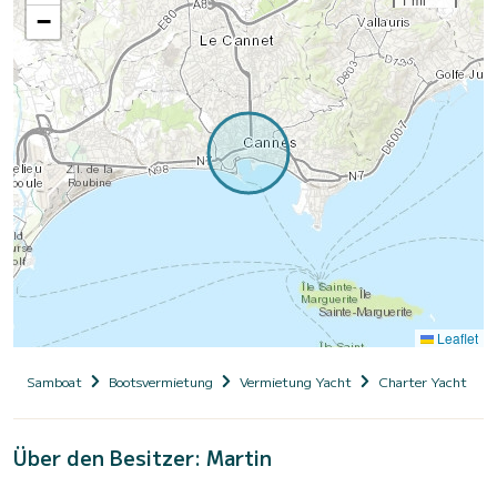
−
Leaflet
Samboat
Bootsvermietung
Vermietung Yacht
Charter Yacht mit
Über den Besitzer: Martin