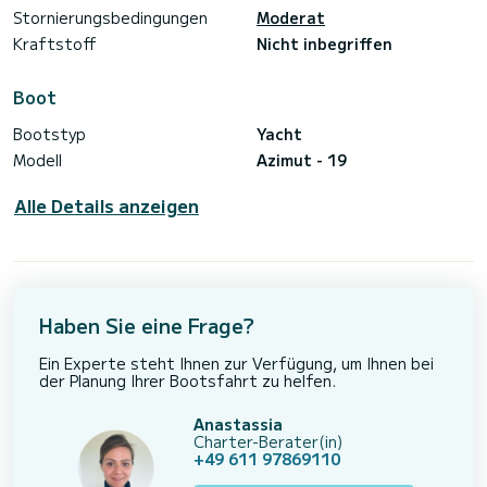
Stornierungsbedingungen
Moderat
Kraftstoff
Nicht inbegriffen
Boot
Bootstyp
Yacht
Modell
Azimut - 19
Alle Details anzeigen
Haben Sie eine Frage?
Ein Experte steht Ihnen zur Verfügung, um Ihnen bei
der Planung Ihrer Bootsfahrt zu helfen.
Anastassia
Charter-Berater(in)
+49 611 97869110