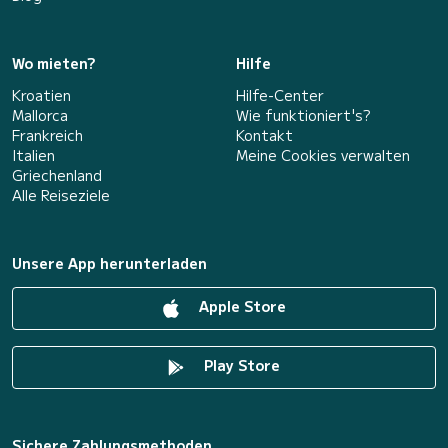
Wo mieten?
Hilfe
Kroatien
Hilfe-Center
Mallorca
Wie funktioniert's?
Frankreich
Kontakt
Italien
Meine Cookies verwalten
Griechenland
Alle Reiseziele
Unsere App herunterladen
Apple Store
Play Store
Sichere Zahlungsmethoden