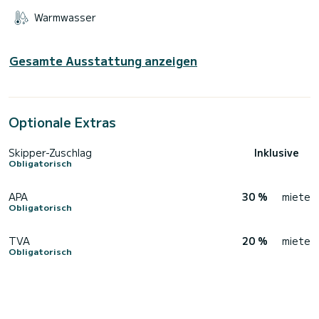
Warmwasser
Gesamte Ausstattung anzeigen
Optionale Extras
Skipper-Zuschlag
Inklusive
Obligatorisch
APA
30 %
miete
Obligatorisch
TVA
20 %
miete
Obligatorisch