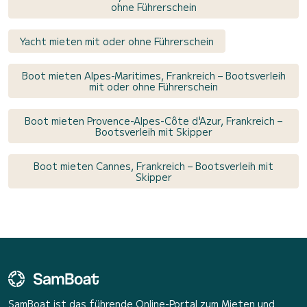
ohne Führerschein
Yacht mieten mit oder ohne Führerschein
Boot mieten Alpes-Maritimes, Frankreich – Bootsverleih
mit oder ohne Führerschein
Boot mieten Provence-Alpes-Côte d'Azur, Frankreich –
Bootsverleih mit Skipper
Boot mieten Cannes, Frankreich – Bootsverleih mit
Skipper
SamBoat ist das führende Online-Portal zum Mieten und