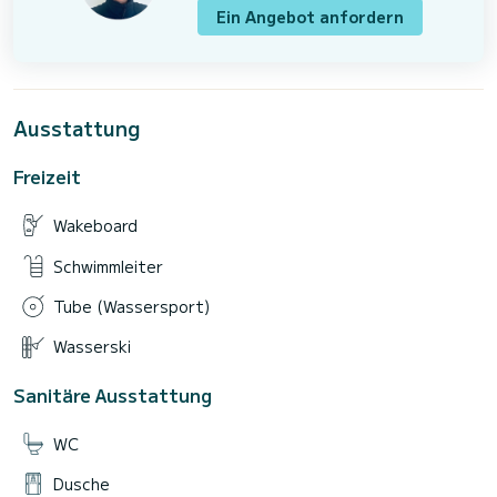
Ein Angebot anfordern
Ausstattung
Freizeit
Wakeboard
Schwimmleiter
Tube (Wassersport)
Wasserski
Sanitäre Ausstattung
WC
Dusche