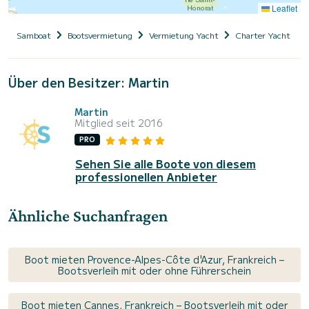
Leaflet
Samboat
Bootsvermietung
Vermietung Yacht
Charter Yacht mit
Über den Besitzer: Martin
Martin
Mitglied seit 2016
PRO
Sehen Sie alle Boote von diesem
professionellen Anbieter
Ähnliche Suchanfragen
Boot mieten Provence-Alpes-Côte d'Azur, Frankreich –
Bootsverleih mit oder ohne Führerschein
Boot mieten Cannes, Frankreich – Bootsverleih mit oder