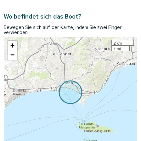
Wo befindet sich das Boot?
Bewegen Sie sich auf der Karte, indem Sie zwei Finger
verwenden
2 km
+
1 mi
−