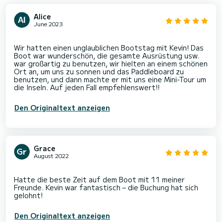
Alice
June 2023
Wir hatten einen unglaublichen Bootstag mit Kevin! Das
Boot war wunderschön, die gesamte Ausrüstung usw.
war großartig zu benutzen, wir hielten an einem schönen
Ort an, um uns zu sonnen und das Paddleboard zu
benutzen, und dann machte er mit uns eine Mini-Tour um
Den Originaltext anzeigen
Grace
August 2022
Hatte die beste Zeit auf dem Boot mit 11 meiner
Freunde. Kevin war fantastisch – die Buchung hat sich
Den Originaltext anzeigen