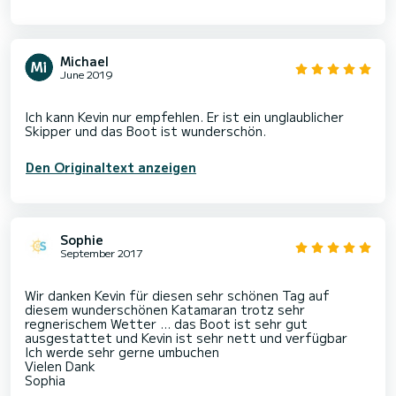
Michael
June 2019
Ich kann Kevin nur empfehlen. Er ist ein unglaublicher
Den Originaltext anzeigen
Sophie
September 2017
Wir danken Kevin für diesen sehr schönen Tag auf
diesem wunderschönen Katamaran trotz sehr
regnerischem Wetter ... das Boot ist sehr gut
ausgestattet und Kevin ist sehr nett und verfügbar
Ich werde sehr gerne umbuchen
Vielen Dank