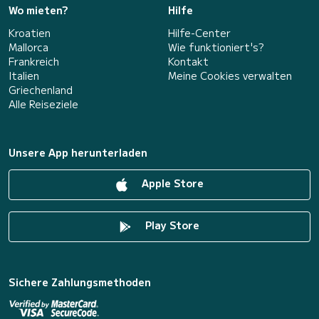
Wo mieten?
Hilfe
Kroatien
Hilfe-Center
Mallorca
Wie funktioniert's?
Frankreich
Kontakt
Italien
Meine Cookies verwalten
Griechenland
Alle Reiseziele
Unsere App herunterladen
Apple Store
Play Store
Sichere Zahlungsmethoden