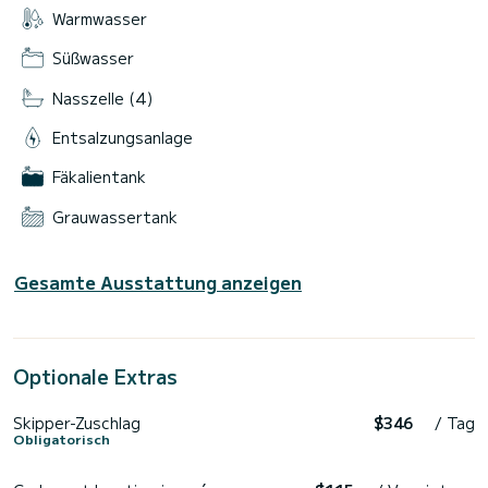
Warmwasser
Süßwasser
Nasszelle (4)
Entsalzungsanlage
Fäkalientank
Grauwassertank
Gesamte Ausstattung anzeigen
Optionale Extras
Skipper-Zuschlag
$346
/ Tag
Obligatorisch