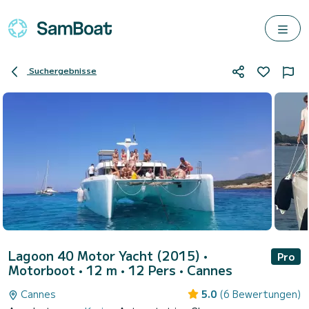
Suchergebnisse
Lagoon 40 Motor Yacht (2015)
•
Pro
Motorboot • 12 m • 12 Pers •
Cannes
Cannes
5.0
(6 Bewertungen)