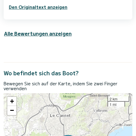
Den Originaltext anzeigen
Alle Bewertungen anzeigen
Wo befindet sich das Boot?
Bewegen Sie sich auf der Karte, indem Sie zwei Finger
verwenden
2 km
+
1 mi
−