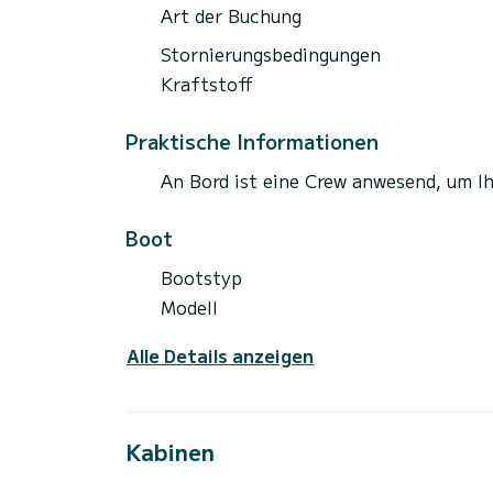
Art der Buchung
Stornierungsbedingungen
Kraftstoff
Praktische Informationen
An Bord ist eine Crew anwesend, um I
Boot
Bootstyp
Modell
Alle Details anzeigen
Kabinen