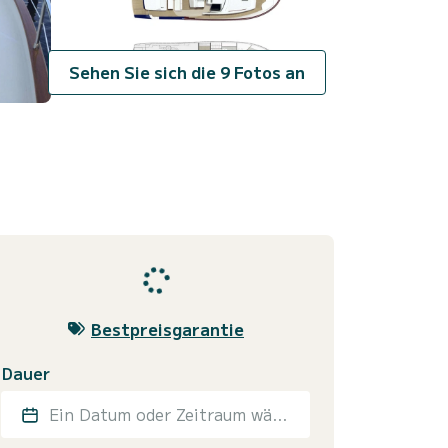
Sehen Sie sich die 9 Fotos an
Bestpreisgarantie
Dauer
Ein Datum oder Zeitraum wählen