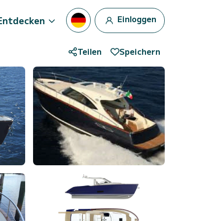
Einloggen
Entdecken
Teilen
Speichern