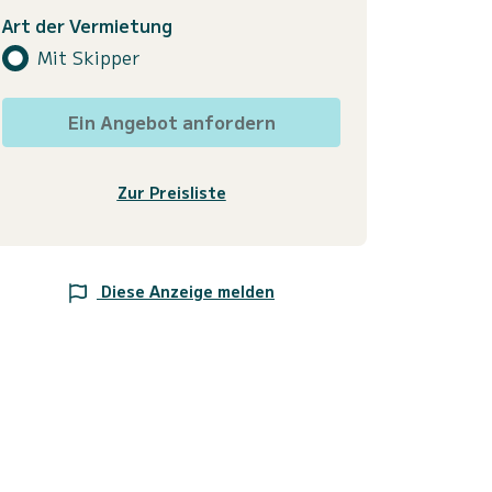
Art der Vermietung
Mit Skipper
Ein Angebot anfordern
Zur Preisliste
Diese Anzeige melden