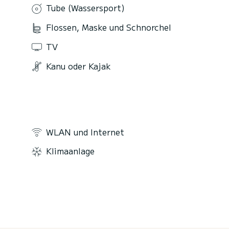
Tube (Wassersport)
Flossen, Maske und Schnorchel
TV
Kanu oder Kajak
WLAN und Internet
Klimaanlage