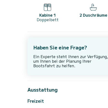
Kabine 1
2 Duschräume
Doppelbett
Haben Sie eine Frage?
Ein Experte steht Ihnen zur Verfügung,
um Ihnen bei der Planung Ihrer
Bootsfahrt zu helfen.
Ausstattung
Freizeit