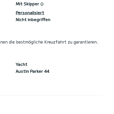
Mit Skipper
Personalisiert
Nicht inbegriffen
hnen die bestmögliche Kreuzfahrt zu garantieren.
Yacht
Austin Parker 44