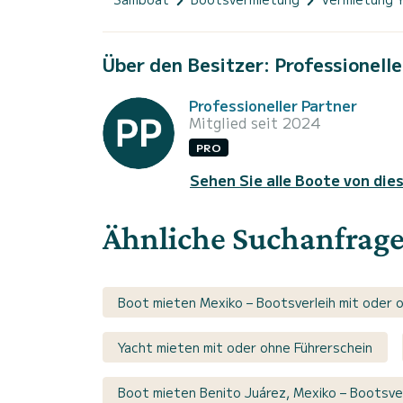
Über den Besitzer: Professionelle
Professioneller Partner
Mitglied seit 2024
PRO
Sehen Sie alle Boote von die
Ähnliche Suchanfrag
Boot mieten Mexiko – Bootsverleih mit oder 
Yacht mieten mit oder ohne Führerschein
Boot mieten Benito Juárez, Mexiko – Bootsver