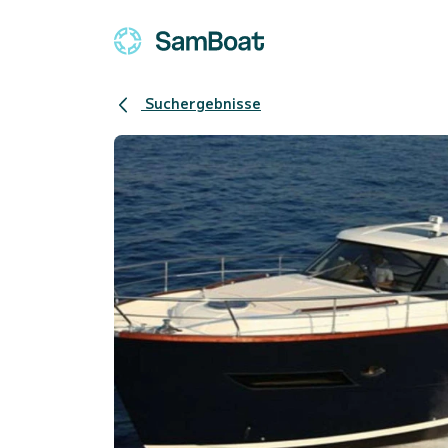
Suchergebnisse