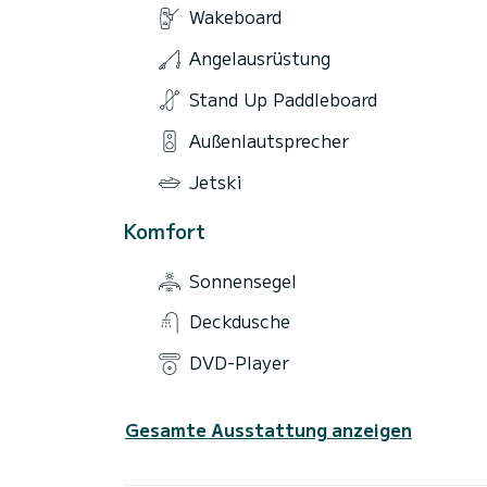
Wakeboard
Angelausrüstung
Stand Up Paddleboard
Außenlautsprecher
Jetski
Komfort
Sonnensegel
Deckdusche
DVD-Player
Gesamte Ausstattung anzeigen