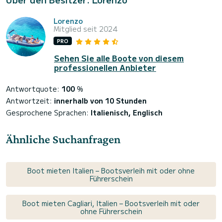
Lorenzo
Mitglied seit 2024
PRO
Sehen Sie alle Boote von diesem
professionellen Anbieter
Antwortquote:
100
%
Antwortzeit:
innerhalb von 10 Stunden
Gesprochene Sprachen:
Italienisch, Englisch
Ähnliche Suchanfragen
Boot mieten Italien – Bootsverleih mit oder ohne
Führerschein
Boot mieten Cagliari, Italien – Bootsverleih mit oder
ohne Führerschein