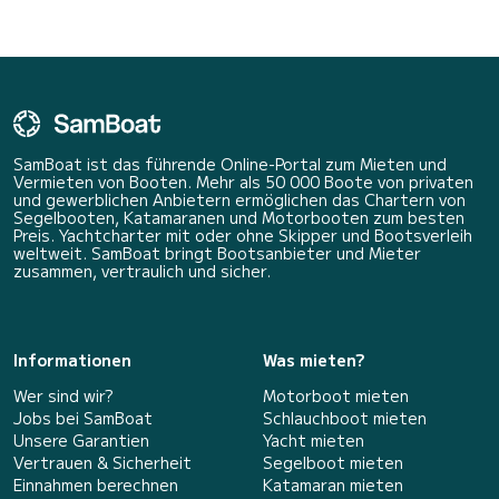
SamBoat ist das führende Online-Portal zum Mieten und
Vermieten von Booten. Mehr als 50 000 Boote von privaten
und gewerblichen Anbietern ermöglichen das Chartern von
Segelbooten, Katamaranen und Motorbooten zum besten
Preis. Yachtcharter mit oder ohne Skipper und Bootsverleih
weltweit. SamBoat bringt Bootsanbieter und Mieter
zusammen, vertraulich und sicher.
Informationen
Was mieten?
Wer sind wir?
Motorboot mieten
Jobs bei SamBoat
Schlauchboot mieten
Unsere Garantien
Yacht mieten
Vertrauen & Sicherheit
Segelboot mieten
Einnahmen berechnen
Katamaran mieten