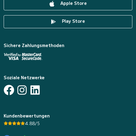
Apple Store
Play Store
Sichere Zahlungsmethoden
Soziale Netzwerke
Kundenbewertungen
4.88/5