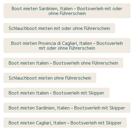
Boot mieten Sardinien, Italien – Bootsverleih mit oder
ohne Führerschein
Schlauchboot mieten mit oder ohne Führerschein
Boot mieten Provincia di Cagliari, Italien – Bootsverleih
mit oder ohne Führerschein
Boot mieten Italien – Bootsverleih ohne Führerschein
Schlauchboot mieten ohne Führerschein
Boot mieten Italien – Bootsverleih mit Skipper
Boot mieten Sardinien, Italien – Bootsverleih mit Skipper
Boot mieten Cagliari, Italien – Bootsverleih mit Skipper