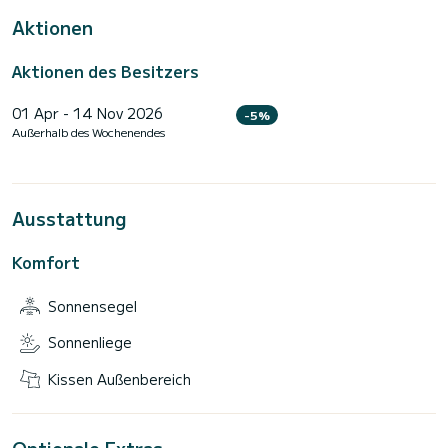
Aktionen
Aktionen des Besitzers
01 Apr - 14 Nov 2026
-5%
Außerhalb des Wochenendes
Ausstattung
Komfort
Sonnensegel
Sonnenliege
Kissen Außenbereich
Optionale Extras