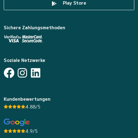
Play Store
Sichere Zahlungsmethoden
Soziale Netzwerke
Kundenbewertungen
4.88/5
4.9/5