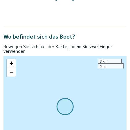
Wo befindet sich das Boot?
Bewegen Sie sich auf der Karte, indem Sie zwei Finger
verwenden
3 km
+
2 mi
−