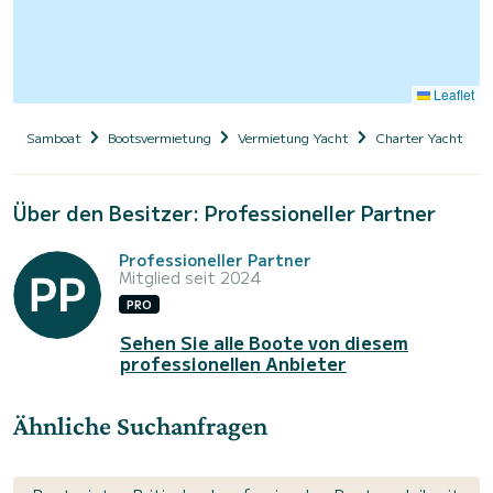
Leaflet
Samboat
Bootsvermietung
Vermietung Yacht
Charter Yacht mit
Über den Besitzer: Professioneller Partner
Professioneller Partner
Mitglied seit 2024
PRO
Sehen Sie alle Boote von diesem
professionellen Anbieter
Ähnliche Suchanfragen