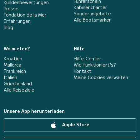
Führerschein
Kundenbewertungen
Kabinencharter
Presse
Sonderangebote
Fondation de la Mer
Alle Bootsmarken
Erfahrungen
Blog
Wo mieten?
Hilfe
Kroatien
Hilfe-Center
Mallorca
Wie funktioniert's?
Frankreich
Kontakt
Italien
Meine Cookies verwalten
Griechenland
Alle Reiseziele
Unsere App herunterladen
Apple Store