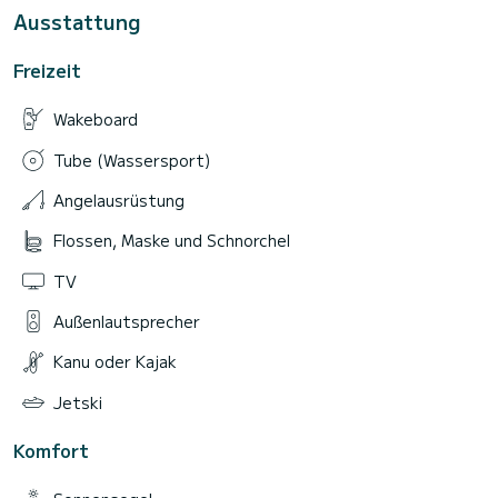
Ausstattung
Freizeit
Wakeboard
Tube (Wassersport)
Angelausrüstung
Flossen, Maske und Schnorchel
TV
Außenlautsprecher
Kanu oder Kajak
Jetski
Komfort