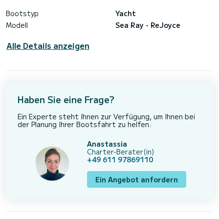
Bootstyp
Yacht
Modell
Sea Ray - ReJoyce
Alle Details anzeigen
Haben Sie eine Frage?
Ein Experte steht Ihnen zur Verfügung, um Ihnen bei
der Planung Ihrer Bootsfahrt zu helfen.
Anastassia
Charter-Berater(in)
+49 611 97869110
Ein Angebot anfordern