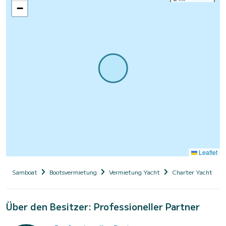
−
Leaflet
Samboat
Bootsvermietung
Vermietung Yacht
Charter Yacht mit
Über den Besitzer: Professioneller Partner