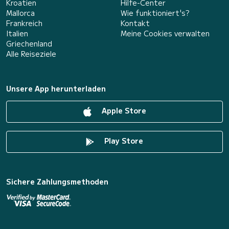
Kroatien
Hilfe-Center
Mallorca
Wie funktioniert's?
Frankreich
Kontakt
Italien
Meine Cookies verwalten
Griechenland
Alle Reiseziele
Unsere App herunterladen
Apple Store
Play Store
Sichere Zahlungsmethoden