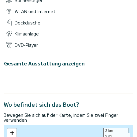
Sonnensegel
WLAN und Internet
Deckdusche
Klimaanlage
DVD-Player
Gesamte Ausstattung anzeigen
Wo befindet sich das Boot?
Bewegen Sie sich auf der Karte, indem Sie zwei Finger
verwenden
3 km
+
2 mi