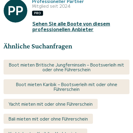
Professioneller Partner
Mitglied seit 2024
PRO
Sehen Sie alle Boote von diesem
professionellen Anbieter
Ähnliche Suchanfragen
Boot mieten Britische Jungferninseln – Bootsverleih mit
oder ohne Führerschein
Boot mieten Karibik – Bootsverleih mit oder ohne
Führerschein
Yacht mieten mit oder ohne Führerschein
Bali mieten mit oder ohne Führerschein