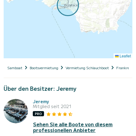
Leaflet
Samboat
Bootsvermietung
Vermietung Schlauchboot
Frankreich
Über den Besitzer: Jeremy
Jeremy
Mitglied seit 2021
PRO
Sehen Sie alle Boote von diesem
professionellen Anbieter