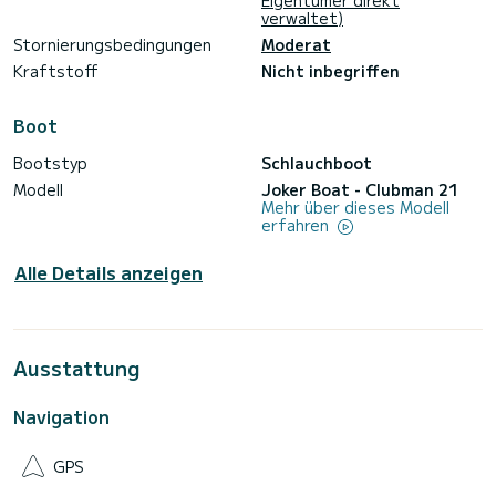
Eigentümer direkt
verwaltet)
Stornierungsbedingungen
Moderat
Kraftstoff
Nicht inbegriffen
Boot
Bootstyp
Schlauchboot
Modell
Joker Boat - Clubman 21
Mehr über dieses Modell
erfahren
Alle Details anzeigen
Ausstattung
Navigation
GPS