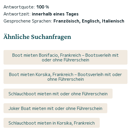
Antwortquote:
100
%
Antwortzeit:
innerhalb eines Tages
Gesprochene Sprachen:
Französisch, Englisch, Italienisch
Ähnliche Suchanfragen
Boot mieten Bonifacio, Frankreich – Bootsverleih mit
oder ohne Führerschein
Boot mieten Korsika, Frankreich – Bootsverleih mit oder
ohne Führerschein
Schlauchboot mieten mit oder ohne Führerschein
Joker Boat mieten mit oder ohne Führerschein
Schlauchboot mieten in Korsika, Frankreich