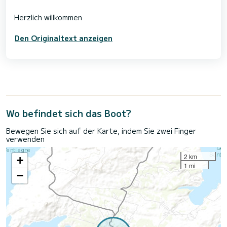
Den Originaltext anzeigen
Wo befindet sich das Boot?
Bewegen Sie sich auf der Karte, indem Sie zwei Finger
verwenden
2 km
+
1 mi
−