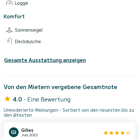
Logge
Komfort
Sonnensegel
Deckdusche
Gesamte Ausstattung anzeigen
Von den Mietern vergebene Gesamtnote
4.0
- Eine Bewertung
Unmoderierte Meinungen - Sortiert von den neuesten bis zu
den ältesten
Gilles
July 2022