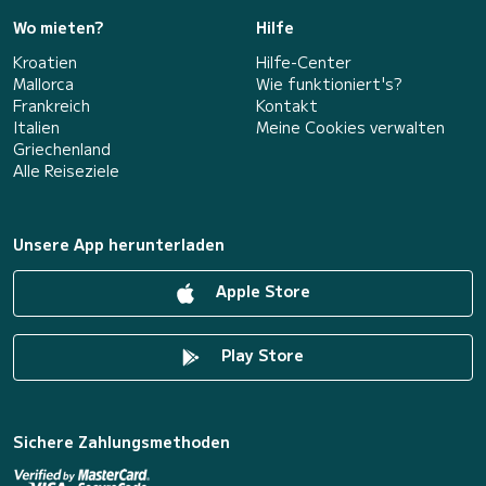
Wo mieten?
Hilfe
Kroatien
Hilfe-Center
Mallorca
Wie funktioniert's?
Frankreich
Kontakt
Italien
Meine Cookies verwalten
Griechenland
Alle Reiseziele
Unsere App herunterladen
Apple Store
Play Store
Sichere Zahlungsmethoden