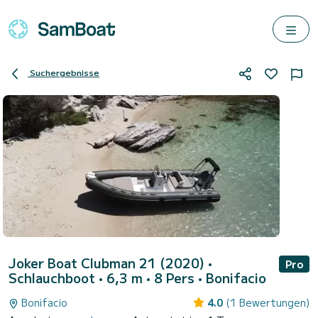
Suchergebnisse
Joker Boat Clubman 21 (2020)
•
Pro
Schlauchboot • 6,3 m • 8 Pers •
Bonifacio
Bonifacio
4.0
(1 Bewertungen)