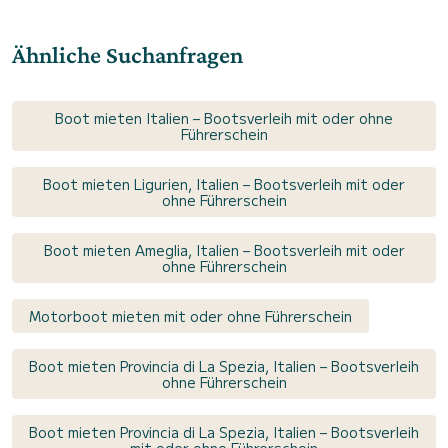
Ähnliche Suchanfragen
Boot mieten Italien – Bootsverleih mit oder ohne
Führerschein
Boot mieten Ligurien, Italien – Bootsverleih mit oder
ohne Führerschein
Boot mieten Ameglia, Italien – Bootsverleih mit oder
ohne Führerschein
Motorboot mieten mit oder ohne Führerschein
Boot mieten Provincia di La Spezia, Italien – Bootsverleih
ohne Führerschein
Boot mieten Provincia di La Spezia, Italien – Bootsverleih
mit oder ohne Führerschein