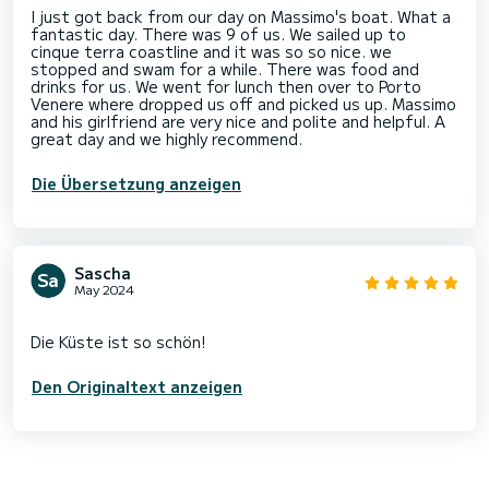
I just got back from our day on Massimo's boat. What a
fantastic day. There was 9 of us. We sailed up to
cinque terra coastline and it was so so nice. we
stopped and swam for a while. There was food and
drinks for us. We went for lunch then over to Porto
Venere where dropped us off and picked us up. Massimo
and his girlfriend are very nice and polite and helpful. A
great day and we highly recommend.
Die Übersetzung anzeigen
Sascha
May 2024
Den Originaltext anzeigen