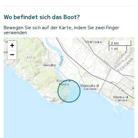
Wo befindet sich das Boot?
Bewegen Sie sich auf der Karte, indem Sie zwei Finger
verwenden
2 km
+
1 mi
−