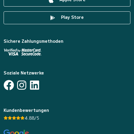
Play Store
Sichere Zahlungsmethoden
Soziale Netzwerke
Kundenbewertungen
4.88/5