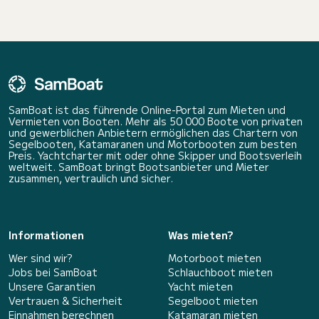
SamBoat ist das führende Online-Portal zum Mieten und
Vermieten von Booten. Mehr als 50 000 Boote von privaten
und gewerblichen Anbietern ermöglichen das Chartern von
Segelbooten, Katamaranen und Motorbooten zum besten
Preis. Yachtcharter mit oder ohne Skipper und Bootsverleih
weltweit. SamBoat bringt Bootsanbieter und Mieter
zusammen, vertraulich und sicher.
Informationen
Was mieten?
Wer sind wir?
Motorboot mieten
Jobs bei SamBoat
Schlauchboot mieten
Unsere Garantien
Yacht mieten
Vertrauen & Sicherheit
Segelboot mieten
Einnahmen berechnen
Katamaran mieten