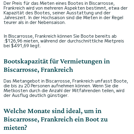
Der Preis für das Mieten eines Bootes in Biscarrosse,
Frankreich wird von mehreren Aspekten bestimmt, etwa der
Kapazität des Bootes, seiner Ausstattung und der
Jahreszeit. In der Hochsaison sind die Mieten in der Regel
teurer als in der Nebensaison.
In Biscarrosse, Frankreich können Sie Boote bereits ab
:$126,96 mieten, während der durchschnittliche Mietpreis
bei $491,69 liegt.
Bootskapazität für Vermietungen in
Biscarrosse, Frankreich
Das Mietangebot in Biscarrosse, Frankreich umfasst Boote,
die bis zu 20 Personen aufnehmen können. Wenn Sie die
Mietkosten durch die Anzahl der Mitfahrenden teilen, wird
der Ausflug deutlich günstiger.
Welche Monate sind ideal, um in
Biscarrosse, Frankreich ein Boot zu
mieten?