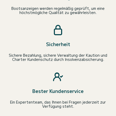
Bootsanzeigen werden regelmäßig geprüft, um eine
höchstmögliche Qualität zu gewährleisten.
Sicherheit
Sichere Bezahlung, sichere Verwaltung der Kaution und
Charter Kundenschutz durch Insolvenzabsicherung.
Bester Kundenservice
Ein Expertenteam, das Ihnen bei Fragen jederzeit zur
Verfügung steht.