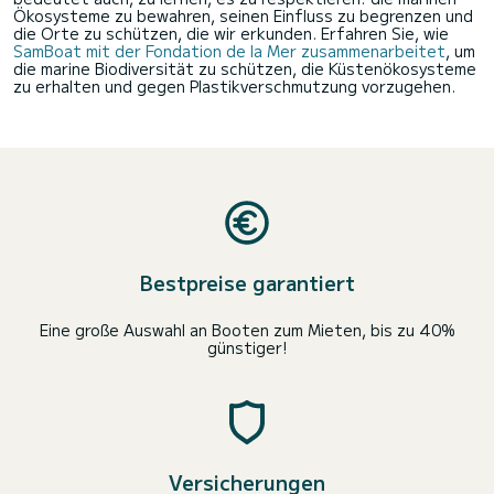
Ökosysteme zu bewahren, seinen Einfluss zu begrenzen und
die Orte zu schützen, die wir erkunden. Erfahren Sie, wie
SamBoat mit der Fondation de la Mer zusammenarbeitet
, um
die marine Biodiversität zu schützen, die Küstenökosysteme
zu erhalten und gegen Plastikverschmutzung vorzugehen.
Bestpreise garantiert
Eine große Auswahl an Booten zum Mieten, bis zu 40%
günstiger!
Versicherungen