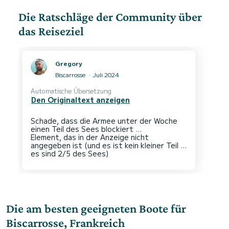
Die Ratschläge der Community über
das Reiseziel
Gregory
Biscarrosse
Juli 2024
Automatische Übersetzung
Den Originaltext anzeigen
Schade, dass die Armee unter der Woche
einen Teil des Sees blockiert ...
Element, das in der Anzeige nicht
angegeben ist (und es ist kein kleiner Teil ...
Die am besten geeigneten Boote für
Biscarrosse, Frankreich