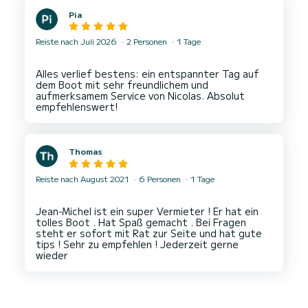
Pia
Reiste nach Juli 2026
2 Personen
1 Tage
Alles verlief bestens: ein entspannter Tag auf
dem Boot mit sehr freundlichem und
aufmerksamem Service von Nicolas. Absolut
Thomas
Reiste nach August 2021
6 Personen
1 Tage
Jean-Michel ist ein super Vermieter ! Er hat ein
tolles Boot . Hat Spaß gemacht . Bei Fragen
steht er sofort mit Rat zur Seite und hat gute
tips ! Sehr zu empfehlen ! Jederzeit gerne