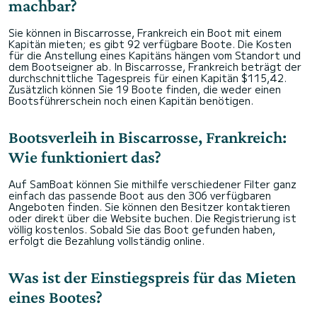
machbar?
Sie können in Biscarrosse, Frankreich ein Boot mit einem
Kapitän mieten; es gibt 92 verfügbare Boote. Die Kosten
für die Anstellung eines Kapitäns hängen vom Standort und
dem Bootseigner ab. In Biscarrosse, Frankreich beträgt der
durchschnittliche Tagespreis für einen Kapitän $115,42.
Zusätzlich können Sie 19 Boote finden, die weder einen
Bootsführerschein noch einen Kapitän benötigen.
Bootsverleih in Biscarrosse, Frankreich:
Wie funktioniert das?
Auf SamBoat können Sie mithilfe verschiedener Filter ganz
einfach das passende Boot aus den 306 verfügbaren
Angeboten finden. Sie können den Besitzer kontaktieren
oder direkt über die Website buchen. Die Registrierung ist
völlig kostenlos. Sobald Sie das Boot gefunden haben,
erfolgt die Bezahlung vollständig online.
Was ist der Einstiegspreis für das Mieten
eines Bootes?