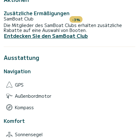
Zusätzliche Ermäßigungen
SamBoat Club
-3%
Die Mitglieder des SamBoat Clubs erhalten zusätzliche
Rabatte auf eine Auswahl von Booten.
Entdecken Sie den SamBoat Club
Ausstattung
Navigation
GPS
Außenbordmotor
Kompass
Komfort
Sonnensegel