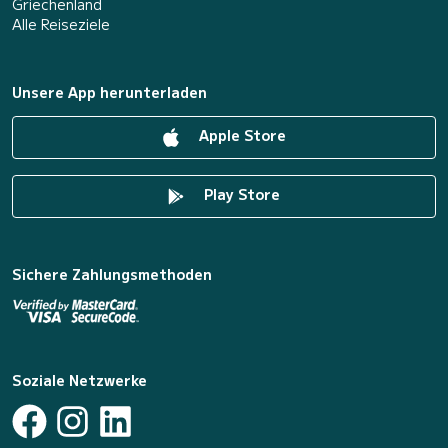
Griechenland
Alle Reiseziele
Unsere App herunterladen
Apple Store
Play Store
Sichere Zahlungsmethoden
Soziale Netzwerke