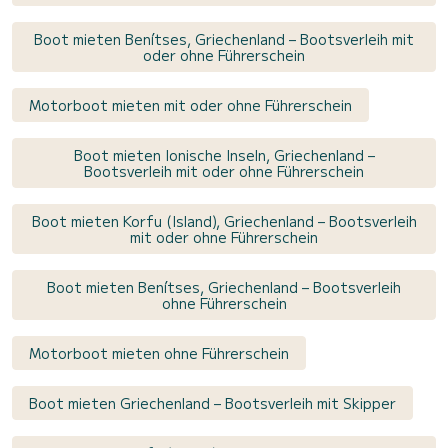
Boot mieten Benítses, Griechenland – Bootsverleih mit
oder ohne Führerschein
Motorboot mieten mit oder ohne Führerschein
Boot mieten Ionische Inseln, Griechenland –
Bootsverleih mit oder ohne Führerschein
Boot mieten Korfu (Island), Griechenland – Bootsverleih
mit oder ohne Führerschein
Boot mieten Benítses, Griechenland – Bootsverleih
ohne Führerschein
Motorboot mieten ohne Führerschein
Boot mieten Griechenland – Bootsverleih mit Skipper