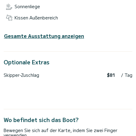
Sonnenliege
Kissen Außenbereich
Gesamte Ausstattung anzeigen
Optionale Extras
Skipper-Zuschlag
$81
/ Tag
Wo befindet sich das Boot?
Bewegen Sie sich auf der Karte, indem Sie zwei Finger
verwenden