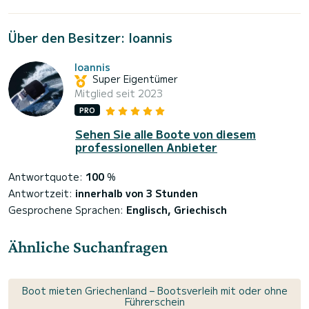
Über den Besitzer: Ioannis
Ioannis
Super Eigentümer
Mitglied seit 2023
PRO
Sehen Sie alle Boote von diesem
professionellen Anbieter
Antwortquote:
100
%
Antwortzeit:
innerhalb von 3 Stunden
Gesprochene Sprachen:
Englisch, Griechisch
Ähnliche Suchanfragen
Boot mieten Griechenland – Bootsverleih mit oder ohne
Führerschein