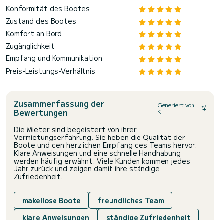
Konformität des Bootes
Zustand des Bootes
Komfort an Bord
Zugänglichkeit
Empfang und Kommunikation
Preis-Leistungs-Verhältnis
Zusammenfassung der
Generiert von
Bewertungen
KI
Die Mieter sind begeistert von ihrer
Vermietungserfahrung. Sie heben die Qualität der
Boote und den herzlichen Empfang des Teams hervor.
Klare Anweisungen und eine schnelle Handhabung
werden häufig erwähnt. Viele Kunden kommen jedes
Jahr zurück und zeigen damit ihre ständige
Zufriedenheit.
makellose Boote
freundliches Team
klare Anweisungen
ständige Zufriedenheit