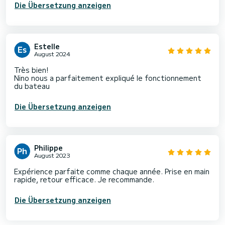
Die Übersetzung anzeigen
Estelle
August 2024
Très bien!
Nino nous a parfaitement expliqué le fonctionnement
du bateau
Die Übersetzung anzeigen
Philippe
August 2023
Expérience parfaite comme chaque année. Prise en main
rapide, retour efficace. Je recommande.
Die Übersetzung anzeigen