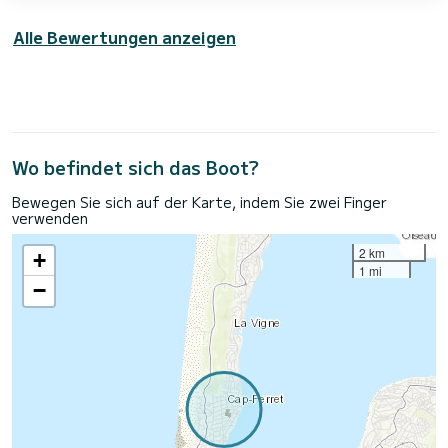
Alle Bewertungen anzeigen
Wo befindet sich das Boot?
Bewegen Sie sich auf der Karte, indem Sie zwei Finger
verwenden
2 km
+
1 mi
−