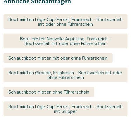
Ähnliche Suchanfragen
Boot mieten Lège-Cap-Ferret, Frankreich – Bootsverleih
mit oder ohne Führerschein
Boot mieten Nouvelle-Aquitaine, Frankreich –
Bootsverleih mit oder ohne Führerschein
Schlauchboot mieten mit oder ohne Führerschein
Boot mieten Gironde, Frankreich – Bootsverleih mit oder
ohne Führerschein
Schlauchboot mieten ohne Führerschein
Boot mieten Lège-Cap-Ferret, Frankreich – Bootsverleih
mit Skipper