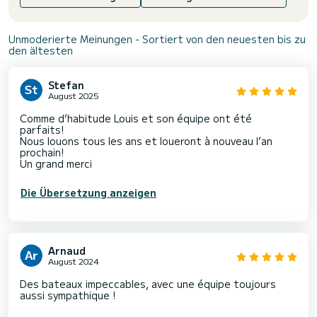
Unmoderierte Meinungen - Sortiert von den neuesten bis zu
den ältesten
Stefan
August 2025
Comme d’habitude Louis et son équipe ont été
parfaits!
Nous louons tous les ans et loueront à nouveau l’an
prochain!
Un grand merci
Die Übersetzung anzeigen
Arnaud
August 2024
Des bateaux impeccables, avec une équipe toujours
aussi sympathique !