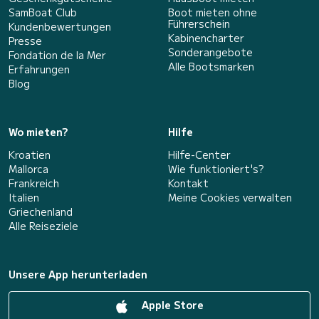
SamBoat Club
Boot mieten ohne
Führerschein
Kundenbewertungen
Kabinencharter
Presse
Sonderangebote
Fondation de la Mer
Alle Bootsmarken
Erfahrungen
Blog
Wo mieten?
Hilfe
Kroatien
Hilfe-Center
Mallorca
Wie funktioniert's?
Frankreich
Kontakt
Italien
Meine Cookies verwalten
Griechenland
Alle Reiseziele
Unsere App herunterladen
Apple Store