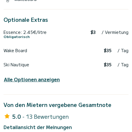
Optionale Extras
Essence: 2.45€/litre
$3
/ Vermietung
Obligatorisch
Wake Board
$35
/ Tag
Ski Nautique
$35
/ Tag
Alle Optionen anzeigen
Von den Mietern vergebene Gesamtnote
5.0
- 13 Bewertungen
Detailansicht der Meinungen