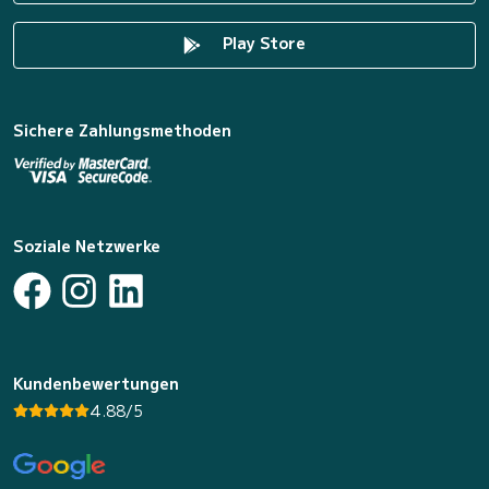
Play Store
Sichere Zahlungsmethoden
Soziale Netzwerke
Kundenbewertungen
4.88/5