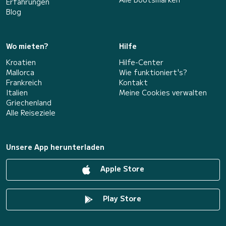
Erfahrungen
Blog
Wo mieten?
Hilfe
Kroatien
Hilfe-Center
Mallorca
Wie funktioniert's?
Frankreich
Kontakt
Italien
Meine Cookies verwalten
Griechenland
Alle Reiseziele
Unsere App herunterladen
Apple Store
Play Store