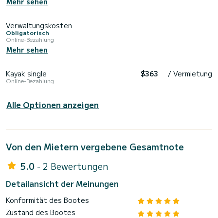
Mehr sehen
Verwaltungskosten
Obligatorisch
Online-Bezahlung
Mehr sehen
Kayak single
$363
/ Vermietung
Online-Bezahlung
Alle Optionen anzeigen
Von den Mietern vergebene Gesamtnote
5.0
- 2 Bewertungen
Detailansicht der Meinungen
Konformität des Bootes
Zustand des Bootes