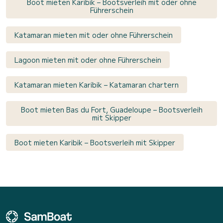
Boot mieten Karibik – Bootsverleih mit oder ohne
Führerschein
Katamaran mieten mit oder ohne Führerschein
Lagoon mieten mit oder ohne Führerschein
Katamaran mieten Karibik – Katamaran chartern
Boot mieten Bas du Fort, Guadeloupe – Bootsverleih
mit Skipper
Boot mieten Karibik – Bootsverleih mit Skipper