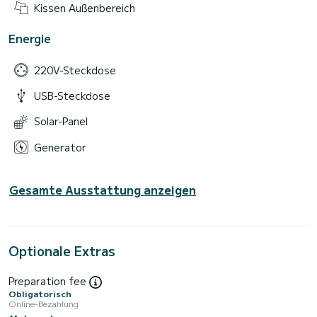
Kissen Außenbereich
Energie
220V-Steckdose
USB-Steckdose
Solar-Panel
Generator
Gesamte Ausstattung anzeigen
Optionale Extras
Preparation fee
Obligatorisch
Online-Bezahlung