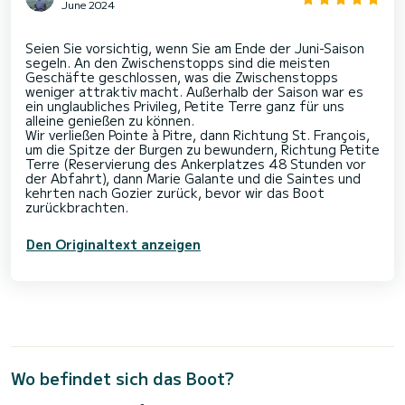
June 2024
Seien Sie vorsichtig, wenn Sie am Ende der Juni-Saison
segeln. An den Zwischenstopps sind die meisten
Geschäfte geschlossen, was die Zwischenstopps
weniger attraktiv macht. Außerhalb der Saison war es
ein unglaubliches Privileg, Petite Terre ganz für uns
alleine genießen zu können.
Wir verließen Pointe à Pitre, dann Richtung St. François,
um die Spitze der Burgen zu bewundern, Richtung Petite
Terre (Reservierung des Ankerplatzes 48 Stunden vor
der Abfahrt), dann Marie Galante und die Saintes und
kehrten nach Gozier zurück, bevor wir das Boot
Den Originaltext anzeigen
Wo befindet sich das Boot?