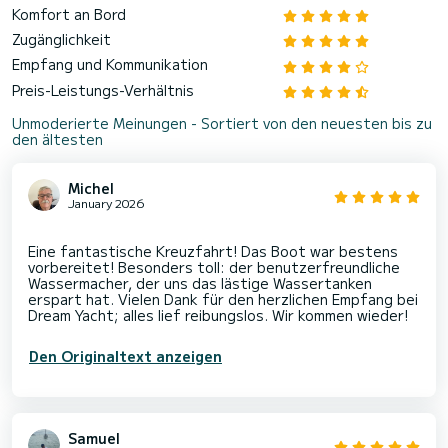
Komfort an Bord
Zugänglichkeit
Empfang und Kommunikation
Preis-Leistungs-Verhältnis
Unmoderierte Meinungen - Sortiert von den neuesten bis zu
den ältesten
Michel
January 2026
Eine fantastische Kreuzfahrt! Das Boot war bestens
vorbereitet! Besonders toll: der benutzerfreundliche
Wassermacher, der uns das lästige Wassertanken
erspart hat. Vielen Dank für den herzlichen Empfang bei
Den Originaltext anzeigen
Samuel