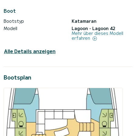
Boot
Bootstyp
Katamaran
Modell
Lagoon - Lagoon 42
Mehr über dieses Modell
erfahren
Alle Details anzeigen
Bootsplan