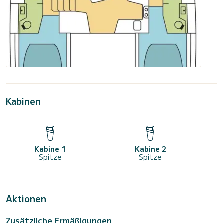
Kabinen
Kabine 1
Kabine 2
Spitze
Spitze
Aktionen
Zusätzliche Ermäßigungen