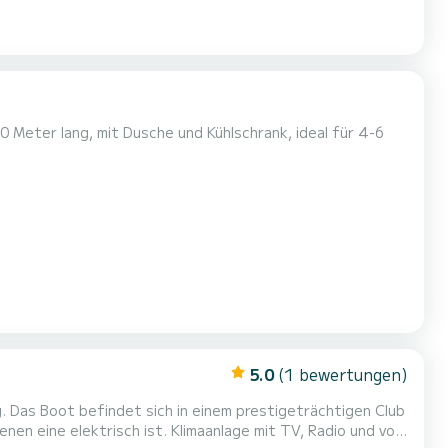
 Meter lang, mit Dusche und Kühlschrank, ideal für 4-6
5.0
(1 bewertungen)
. Das Boot befindet sich in einem prestigeträchtigen Club
en eine elektrisch ist. Klimaanlage mit TV, Radio und voll