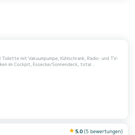
Toilette mit Vakuumpumpe, Kühlschrank, Radio- und TV-
ken im Cockpit, Essecke/Sonnendeck, total
5.0
(5 bewertungen)