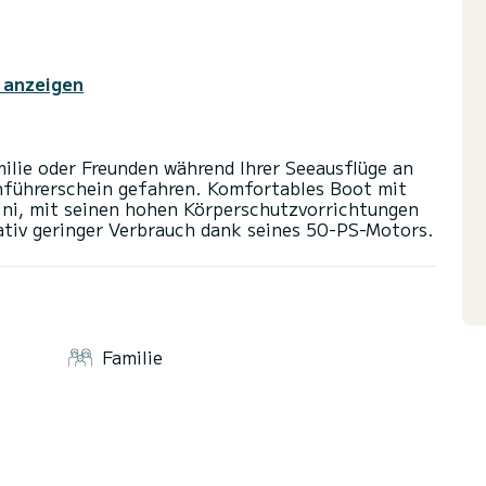
 anzeigen
ilie oder Freunden während Ihrer Seeausflüge an
nführerschein gefahren. Komfortables Boot mit
ini, mit seinen hohen Körperschutzvorrichtungen
Familie