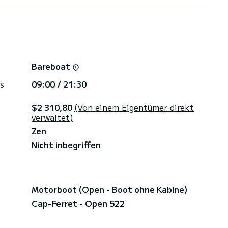
Bareboat
s
09:00 / 21:30
$2 310,80
(Von einem Eigentümer direkt
verwaltet)
Zen
Nicht inbegriffen
Motorboot (Open - Boot ohne Kabine)
Cap-Ferret - Open 522