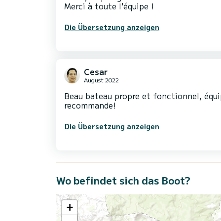
Merci à toute l'équipe !
Die Übersetzung anzeigen
Cesar
August 2022
Beau bateau propre et fonctionnel, équi
recommande!
Die Übersetzung anzeigen
Wo befindet sich das Boot?
+