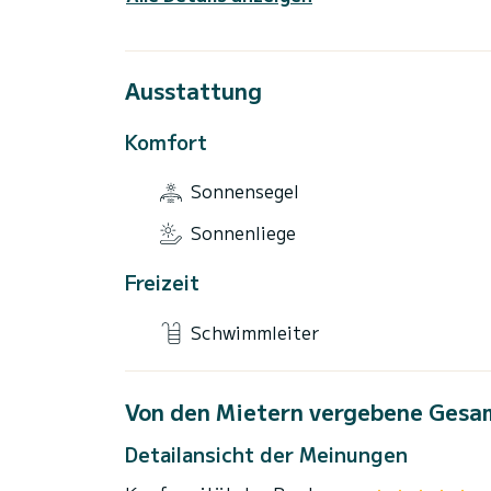
Ausstattung
Komfort
Sonnensegel
Sonnenliege
Freizeit
Schwimmleiter
Von den Mietern vergebene Gesa
Detailansicht der Meinungen