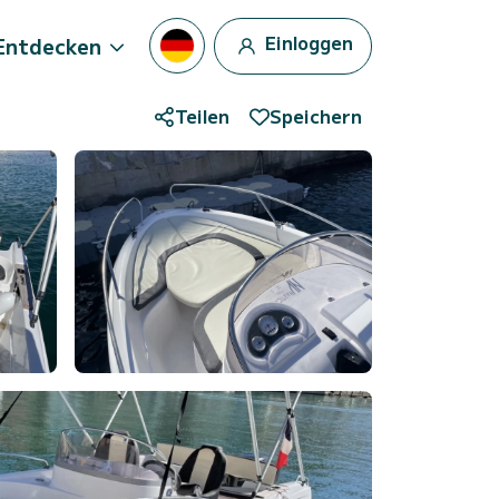
Einloggen
Entdecken
Teilen
Speichern