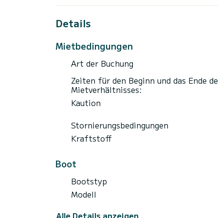
Details
Mietbedingungen
Art der Buchung
Zeiten für den Beginn und das Ende de
Mietverhältnisses:
Kaution
Stornierungsbedingungen
Kraftstoff
Boot
Bootstyp
Modell
Alle Details anzeigen