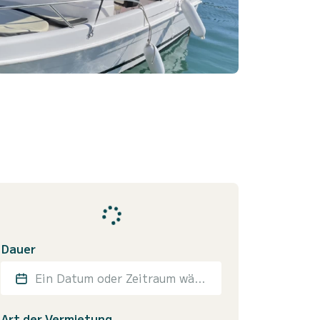
Dauer
Ein Datum oder Zeitraum wählen
Art der Vermietung