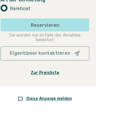
Bareboat
Reservieren
Sie werden nur im Falle der Annahme
belastet
Eigentümer kontaktieren
Zur Preisliste
Diese Anzeige melden