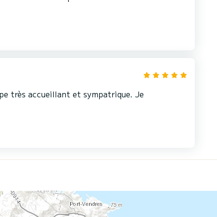
pe très accueillant et sympatrique. Je