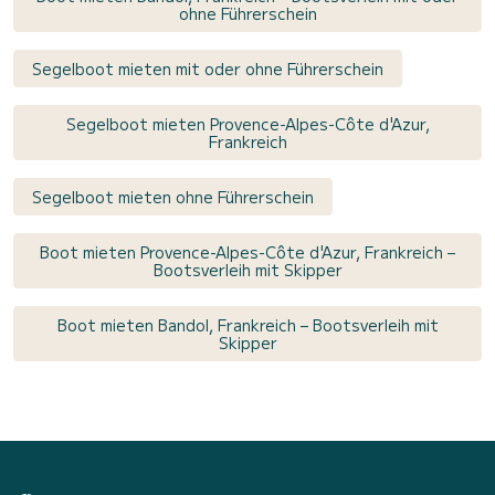
ohne Führerschein
Segelboot mieten mit oder ohne Führerschein
Segelboot mieten Provence-Alpes-Côte d'Azur,
Frankreich
Segelboot mieten ohne Führerschein
Boot mieten Provence-Alpes-Côte d'Azur, Frankreich –
Bootsverleih mit Skipper
Boot mieten Bandol, Frankreich – Bootsverleih mit
Skipper