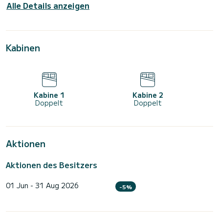
Alle Details anzeigen
Kabinen
Kabine 1
Kabine 2
Doppelt
Doppelt
Aktionen
Aktionen des Besitzers
01 Jun - 31 Aug 2026
-5%