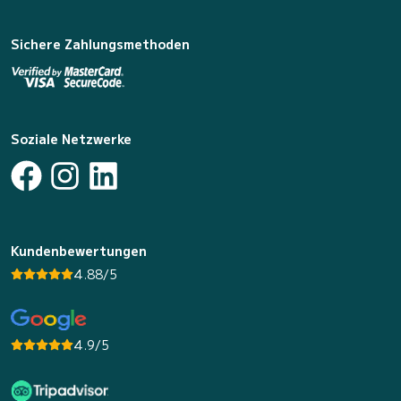
Sichere Zahlungsmethoden
Soziale Netzwerke
Kundenbewertungen
4.88/5
4.9/5