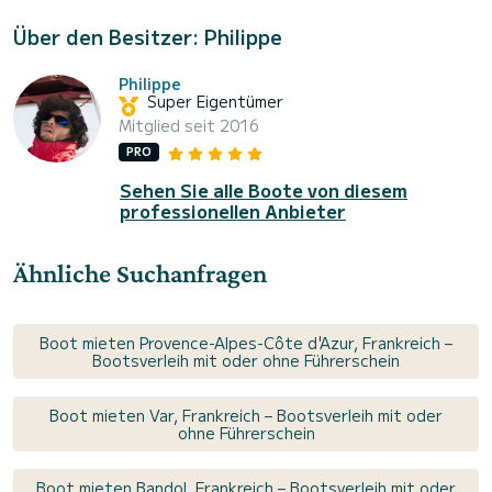
Über den Besitzer: Philippe
Philippe
Super Eigentümer
Mitglied seit 2016
PRO
Sehen Sie alle Boote von diesem
professionellen Anbieter
Ähnliche Suchanfragen
Boot mieten Provence-Alpes-Côte d'Azur, Frankreich –
Bootsverleih mit oder ohne Führerschein
Boot mieten Var, Frankreich – Bootsverleih mit oder
ohne Führerschein
Boot mieten Bandol, Frankreich – Bootsverleih mit oder