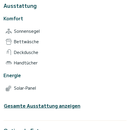
Ausstattung
Komfort
Sonnensegel
Bettwäsche
Deckdusche
Handtücher
Energie
Solar-Panel
Gesamte Ausstattung anzeigen