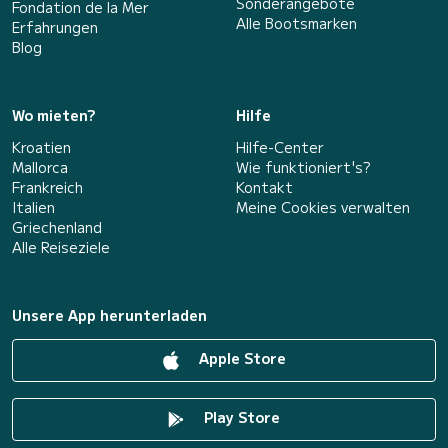
Sonderangebote
Fondation de la Mer
Alle Bootsmarken
Erfahrungen
Blog
Wo mieten?
Hilfe
Kroatien
Hilfe-Center
Mallorca
Wie funktioniert's?
Frankreich
Kontakt
Italien
Meine Cookies verwalten
Griechenland
Alle Reiseziele
Unsere App herunterladen
Apple Store
Play Store