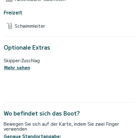
Freizeit
Schwimmleiter
Optionale Extras
Skipper-Zuschlag
Mehr sehen
Wo befindet sich das Boot?
Bewegen Sie sich auf der Karte, indem Sie zwei Finger
verwenden
Genaue Standortangabe: