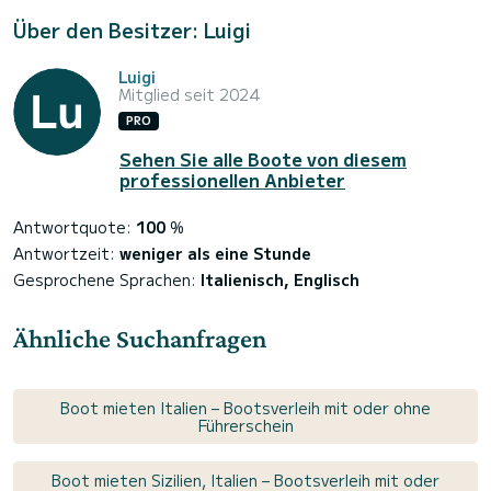
Über den Besitzer: Luigi
Luigi
Mitglied seit 2024
PRO
Sehen Sie alle Boote von diesem
professionellen Anbieter
Antwortquote:
100
%
Antwortzeit:
weniger als eine Stunde
Gesprochene Sprachen:
Italienisch, Englisch
Ähnliche Suchanfragen
Boot mieten Italien – Bootsverleih mit oder ohne
Führerschein
Boot mieten Sizilien, Italien – Bootsverleih mit oder