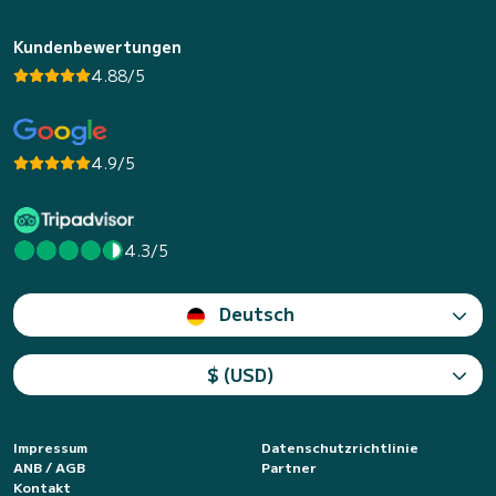
Kundenbewertungen
4.88/5
4.9/5
4.3/5
Deutsch
$ (USD)
Impressum
Datenschutzrichtlinie
ANB / AGB
Partner
Kontakt