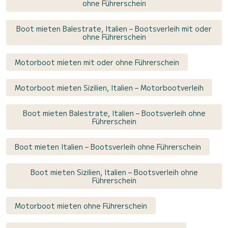
ohne Führerschein
Boot mieten Balestrate, Italien – Bootsverleih mit oder
ohne Führerschein
Motorboot mieten mit oder ohne Führerschein
Motorboot mieten Sizilien, Italien – Motorbootverleih
Boot mieten Balestrate, Italien – Bootsverleih ohne
Führerschein
Boot mieten Italien – Bootsverleih ohne Führerschein
Boot mieten Sizilien, Italien – Bootsverleih ohne
Führerschein
Motorboot mieten ohne Führerschein