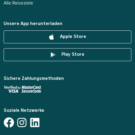
Alle Reiseziele
Unsere App herunterladen
Apple Store
Play Store
Sichere Zahlungsmethoden
Soziale Netzwerke