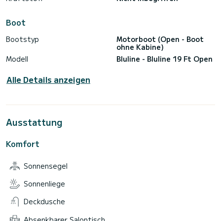
Boot
Bootstyp
Motorboot (Open - Boot
ohne Kabine)
Modell
Bluline - Bluline 19 Ft Open
Alle Details anzeigen
Ausstattung
Komfort
Sonnensegel
Sonnenliege
Deckdusche
Absenkbarer Salontisch