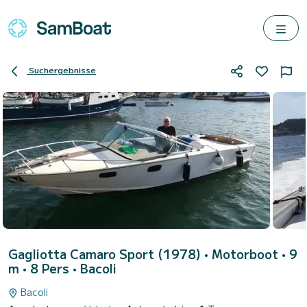
Suchergebnisse
Gagliotta Camaro Sport (1978)
• Motorboot • 9
m • 8 Pers •
Bacoli
Bacoli