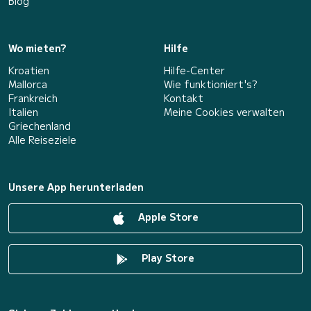
Blog
Wo mieten?
Hilfe
Kroatien
Hilfe-Center
Mallorca
Wie funktioniert's?
Frankreich
Kontakt
Italien
Meine Cookies verwalten
Griechenland
Alle Reiseziele
Unsere App herunterladen
Apple Store
Play Store