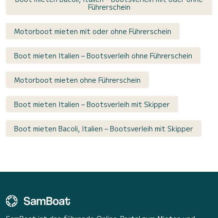
Führerschein
Motorboot mieten mit oder ohne Führerschein
Boot mieten Italien – Bootsverleih ohne Führerschein
Motorboot mieten ohne Führerschein
Boot mieten Italien – Bootsverleih mit Skipper
Boot mieten Bacoli, Italien – Bootsverleih mit Skipper