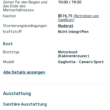
Zeiten für den Beginn und
10:00 / 19:30
das Ende des
Mietverhältnisses:
Kaution
$576,75
(Betrieben von
SamBoat)
Stornierungsbedingungen
Moderat
Kraftstoff
Nicht inbegriffen
Boot
Bootstyp
Motorboot
(Kabinenkreuzer)
Modell
Gagliotta - Camaro Sport
Alle Details anzeigen
Ausstattung
Sanitäre Ausstattung