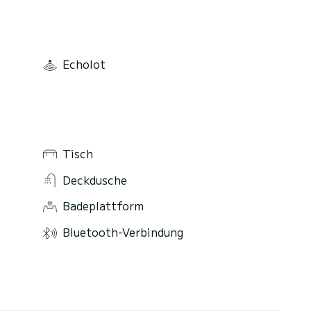
Echolot
Tisch
Deckdusche
Badeplattform
Bluetooth-Verbindung