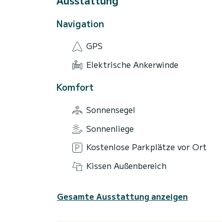
Ausstattung
Navigation
GPS
Elektrische Ankerwinde
Komfort
Sonnensegel
Sonnenliege
Kostenlose Parkplätze vor Ort
Kissen Außenbereich
Gesamte Ausstattung anzeigen