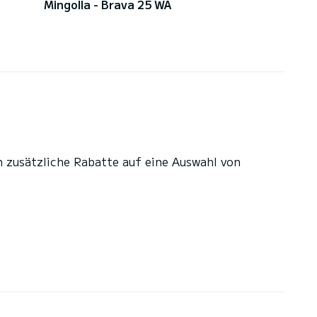
Mingolla - Brava 25 WA
n zusätzliche Rabatte auf eine Auswahl von