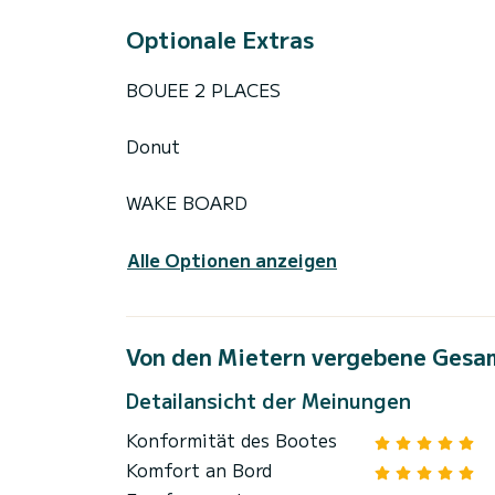
Optionale Extras
BOUEE 2 PLACES
Donut
WAKE BOARD
Alle Optionen anzeigen
Von den Mietern vergebene Gesa
Detailansicht der Meinungen
Konformität des Bootes
Komfort an Bord