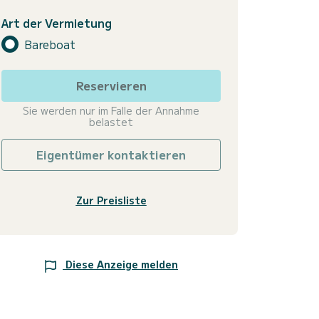
Art der Vermietung
Bareboat
Reservieren
Sie werden nur im Falle der Annahme
belastet
Eigentümer kontaktieren
Zur Preisliste
Diese Anzeige melden