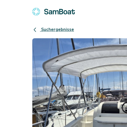
Suchergebnisse