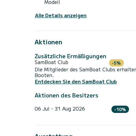
Modell
Alle Details anzeigen
Aktionen
Zusätzliche Ermäßigungen
SamBoat Club
-5%
Die Mitglieder des SamBoat Clubs erhalte
Booten.
Entdecken Sie den SamBoat Club
Aktionen des Besitzers
06 Jul - 31 Aug 2026
-10%