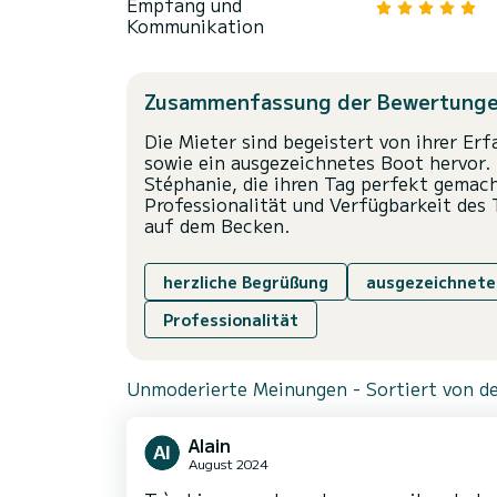
Empfang und
Kommunikation
Zusammenfassung der Bewertung
Die Mieter sind begeistert von ihrer E
sowie ein ausgezeichnetes Boot hervor.
Stéphanie, die ihren Tag perfekt gema
Professionalität und Verfügbarkeit des 
auf dem Becken.
herzliche Begrüßung
ausgezeichnete
Professionalität
Unmoderierte Meinungen - Sortiert von de
Alain
August 2024