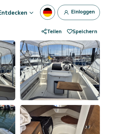
Einloggen
Entdecken
Teilen
Speichern