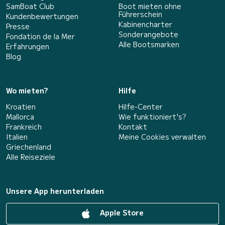
SamBoat Club
Boot mieten ohne
Führerschein
Kundenbewertungen
Kabinencharter
Presse
Sonderangebote
Fondation de la Mer
Alle Bootsmarken
Erfahrungen
Blog
Wo mieten?
Hilfe
Kroatien
Hilfe-Center
Mallorca
Wie funktioniert's?
Frankreich
Kontakt
Italien
Meine Cookies verwalten
Griechenland
Alle Reiseziele
Unsere App herunterladen
Apple Store