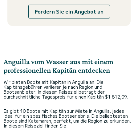
Fordern Sie ein Angebot an
Anguilla vom Wasser aus mit einem
professionellen Kapitän entdecken
Wir bieten Boote mit Kapitän in Anguilla an. Die
Kapitänsgebühren variieren je nach Region und
Bootsanbieter. In diesem Reiseziel beträgt der
durchschnittliche Tagespreis für einen Kapitän $1 812,09.
Es gibt 10 Boote mit Kapitän zur Miete in Anguilla, jedes
ideal für ein spezifisches Bootserlebnis. Die beliebtesten
Boote sind Katamaran, perfekt, um die Region zu erkunden.
In diesem Reiseziel finden Sie: