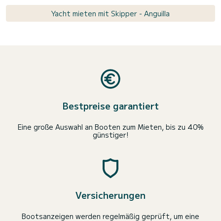
Yacht mieten mit Skipper - Anguilla
Bestpreise garantiert
Eine große Auswahl an Booten zum Mieten, bis zu 40%
günstiger!
Versicherungen
Bootsanzeigen werden regelmäßig geprüft, um eine