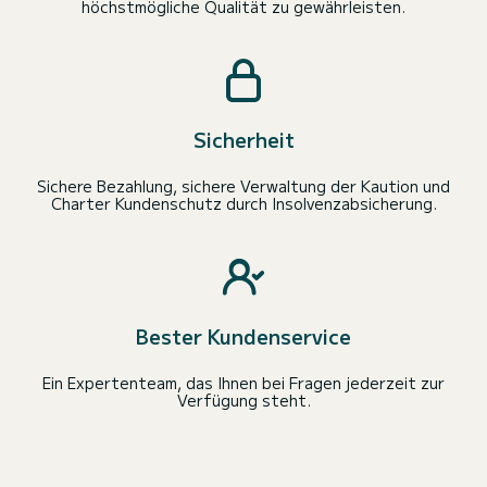
höchstmögliche Qualität zu gewährleisten.
Sicherheit
Sichere Bezahlung, sichere Verwaltung der Kaution und
Charter Kundenschutz durch Insolvenzabsicherung.
Bester Kundenservice
Ein Expertenteam, das Ihnen bei Fragen jederzeit zur
Verfügung steht.