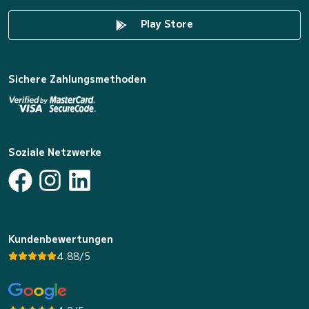
Play Store
Sichere Zahlungsmethoden
Soziale Netzwerke
Kundenbewertungen
4.88/5