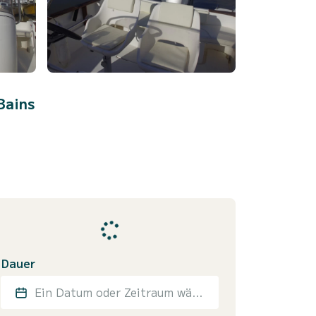
Bains
Dauer
Ein Datum oder Zeitraum wählen