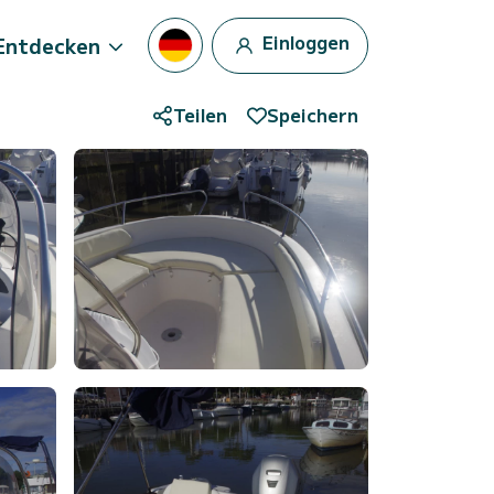
Einloggen
Entdecken
Teilen
Speichern