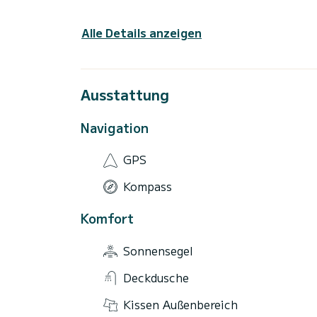
Alle Details anzeigen
Ausstattung
Navigation
GPS
Kompass
Komfort
Sonnensegel
Deckdusche
Kissen Außenbereich