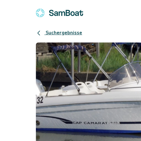
Suchergebnisse