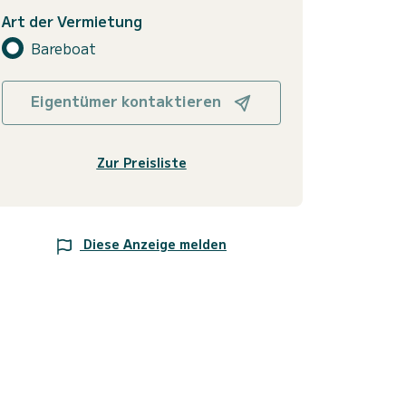
Art der Vermietung
Bareboat
Eigentümer kontaktieren
Zur Preisliste
Diese Anzeige melden