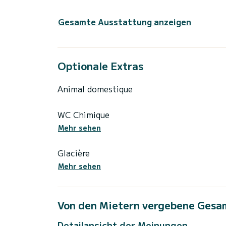
Gesamte Ausstattung anzeigen
Optionale Extras
Animal domestique
WC Chimique
Mehr sehen
Glacière
Mehr sehen
Von den Mietern vergebene Gesa
Detailansicht der Meinungen