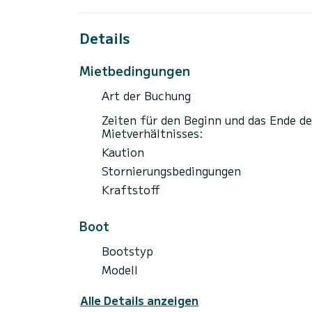
Details
Mietbedingungen
Art der Buchung
Zeiten für den Beginn und das Ende de
Mietverhältnisses:
Kaution
Stornierungsbedingungen
Kraftstoff
Boot
Bootstyp
Modell
Alle Details anzeigen