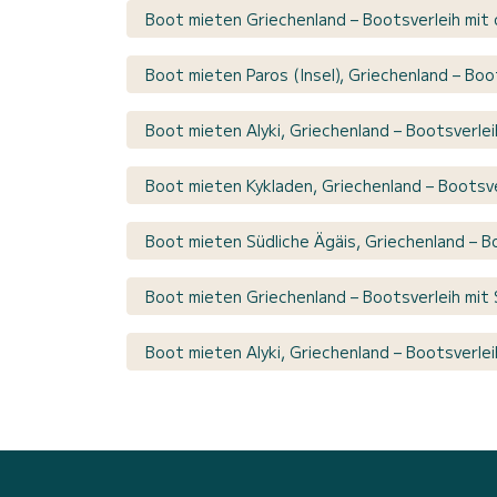
Boot mieten Griechenland – Bootsverleih mit
Boot mieten Paros (Insel), Griechenland – Boo
Boot mieten Alyki, Griechenland – Bootsverle
Boot mieten Kykladen, Griechenland – Bootsve
Boot mieten Südliche Ägäis, Griechenland – B
Boot mieten Griechenland – Bootsverleih mit 
Boot mieten Alyki, Griechenland – Bootsverlei