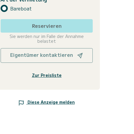
Bareboat
Reservieren
Sie werden nur im Falle der Annahme
belastet
Eigentümer kontaktieren
Zur Preisliste
Diese Anzeige melden