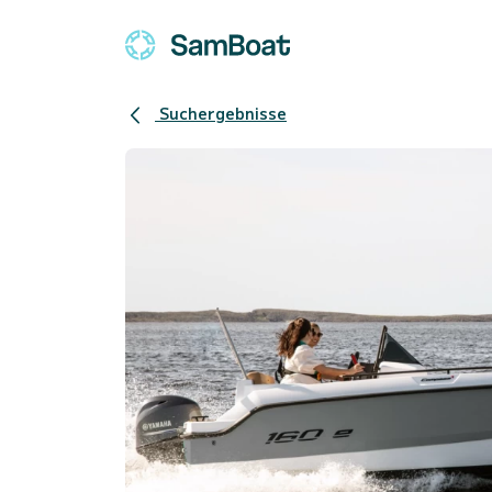
Suchergebnisse