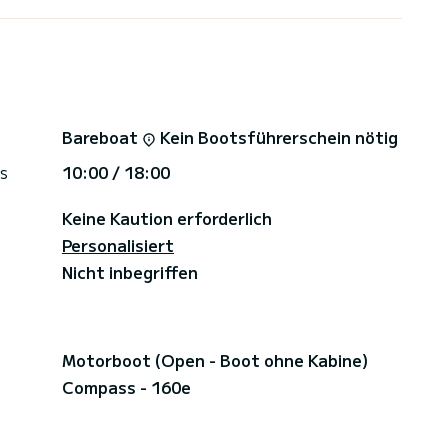
Bareboat
Kein Bootsführerschein nötig
s
10:00 / 18:00
Keine Kaution erforderlich
Personalisiert
Nicht inbegriffen
Motorboot (Open - Boot ohne Kabine)
Compass - 160e