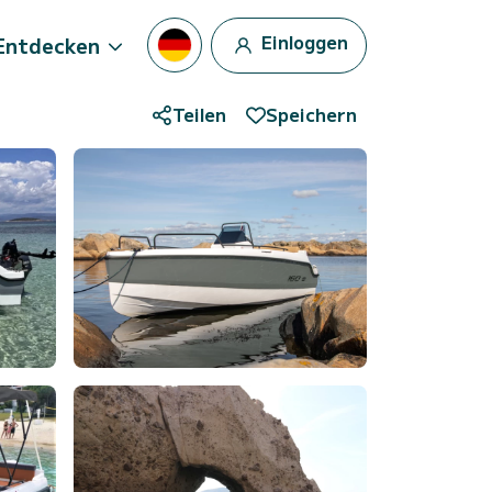
Einloggen
Entdecken
Teilen
Speichern