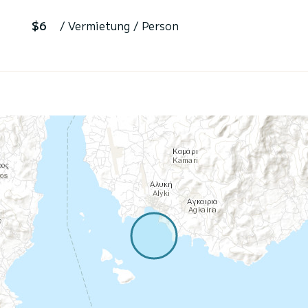
$6
/ Vermietung / Person