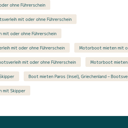
 oder ohne Führerschein
tsverleih mit oder ohne Führerschein
ih mit oder ohne Führerschein
rleih mit oder ohne Führerschein
Motorboot mieten mit o
ootsverleih mit oder ohne Führerschein
Motorboot mieten 
Skipper
Boot mieten Paros (Insel), Griechenland – Bootsver
h mit Skipper