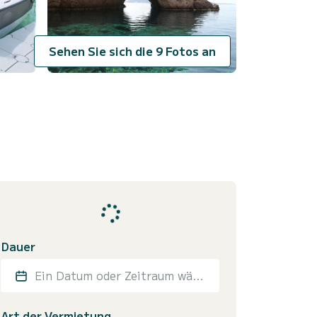
Sehen Sie sich die 9 Fotos an
Dauer
Ein Datum oder Zeitraum wählen
Art der Vermietung