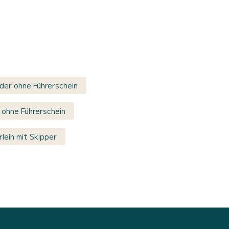
der ohne Führerschein
ohne Führerschein
leih mit Skipper