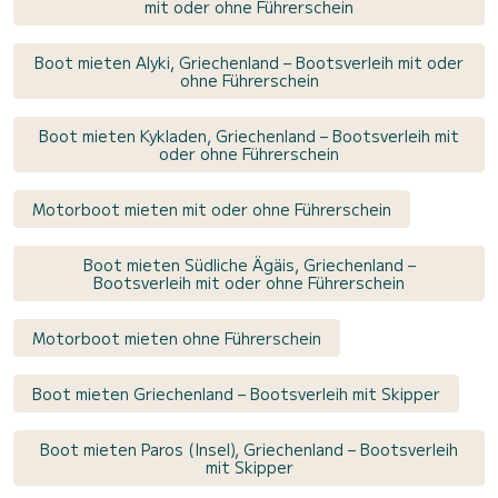
mit oder ohne Führerschein
Boot mieten Alyki, Griechenland – Bootsverleih mit oder
ohne Führerschein
Boot mieten Kykladen, Griechenland – Bootsverleih mit
oder ohne Führerschein
Motorboot mieten mit oder ohne Führerschein
Boot mieten Südliche Ägäis, Griechenland –
Bootsverleih mit oder ohne Führerschein
Motorboot mieten ohne Führerschein
Boot mieten Griechenland – Bootsverleih mit Skipper
Boot mieten Paros (Insel), Griechenland – Bootsverleih
mit Skipper