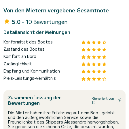
Von den Mietern vergebene Gesamtnote
5.0
- 10 Bewertungen
Detailansicht der Meinungen
Konformität des Bootes
Zustand des Bootes
Komfort an Bord
Zugänglichkeit
Empfang und Kommunikation
Preis-Leistungs-Verhältnis
Zusammenfassung der
Generiert von
Bewertungen
KI
Die Mieter haben ihre Erfahrung auf dem Boot gelobt
und den außergewöhnlichen Service sowie die
Freundlichkeit des Skippers Alessandro hervorgehoben.
Sie genossen die schönen Orte, die besucht wurden,