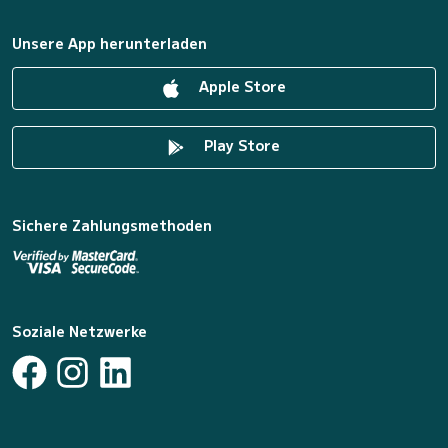
Unsere App herunterladen
Apple Store
Play Store
Sichere Zahlungsmethoden
Soziale Netzwerke