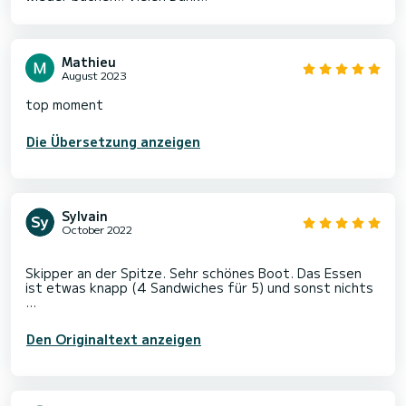
Mathieu
August 2023
top moment
Die Übersetzung anzeigen
Sylvain
October 2022
Skipper an der Spitze. Sehr schönes Boot. Das Essen
ist etwas knapp (4 Sandwiches für 5) und sonst nichts
Den Originaltext anzeigen