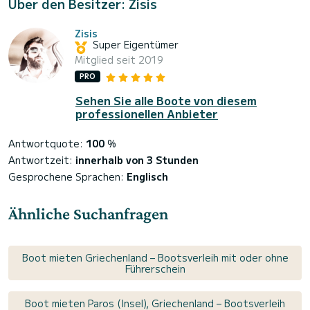
Über den Besitzer: Zisis
Zisis
Super Eigentümer
Mitglied seit 2019
PRO
Sehen Sie alle Boote von diesem
professionellen Anbieter
Antwortquote:
100
%
Antwortzeit:
innerhalb von 3 Stunden
Gesprochene Sprachen:
Englisch
Ähnliche Suchanfragen
Boot mieten Griechenland – Bootsverleih mit oder ohne
Führerschein
Boot mieten Paros (Insel), Griechenland – Bootsverleih