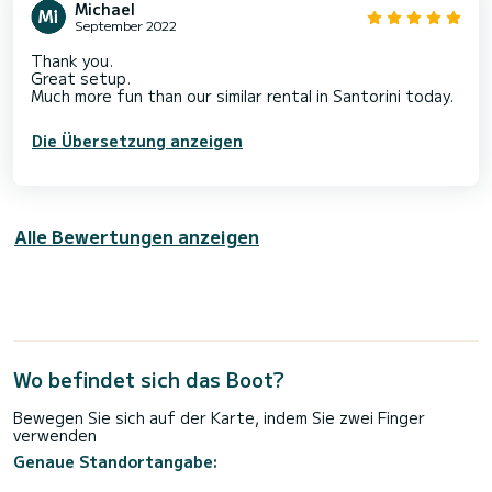
Michael
September 2022
Thank you.
Great setup.
Much more fun than our similar rental in Santorini today.
Die Übersetzung anzeigen
Alle Bewertungen anzeigen
Wo befindet sich das Boot?
Bewegen Sie sich auf der Karte, indem Sie zwei Finger
verwenden
Genaue Standortangabe: