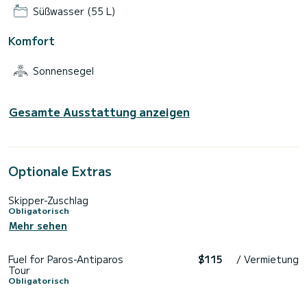
Süßwasser (55 L)
Komfort
Sonnensegel
Gesamte Ausstattung anzeigen
Optionale Extras
Skipper-Zuschlag
Obligatorisch
Mehr sehen
Fuel for Paros-Antiparos
$115
/ Vermietung
Tour
Obligatorisch