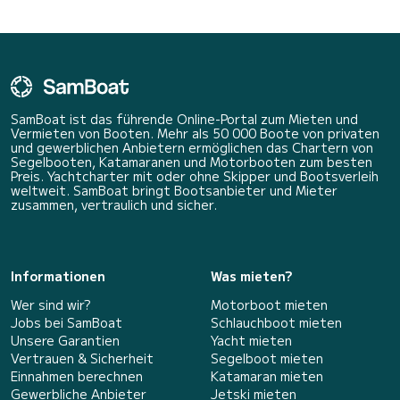
SamBoat ist das führende Online-Portal zum Mieten und
Vermieten von Booten. Mehr als 50 000 Boote von privaten
und gewerblichen Anbietern ermöglichen das Chartern von
Segelbooten, Katamaranen und Motorbooten zum besten
Preis. Yachtcharter mit oder ohne Skipper und Bootsverleih
weltweit. SamBoat bringt Bootsanbieter und Mieter
zusammen, vertraulich und sicher.
Informationen
Was mieten?
Wer sind wir?
Motorboot mieten
Jobs bei SamBoat
Schlauchboot mieten
Unsere Garantien
Yacht mieten
Vertrauen & Sicherheit
Segelboot mieten
Einnahmen berechnen
Katamaran mieten
Gewerbliche Anbieter
Jetski mieten