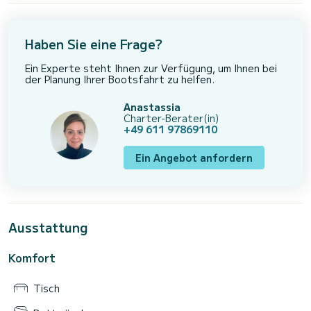
Haben Sie eine Frage?
Ein Experte steht Ihnen zur Verfügung, um Ihnen bei
der Planung Ihrer Bootsfahrt zu helfen.
Anastassia
Charter-Berater(in)
+49 611 97869110
Ein Angebot anfordern
Ausstattung
Komfort
Tisch