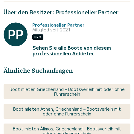
Über den Besitzer: Professioneller Partner
Professioneller Partner
Mitglied seit 2021
PRO
Sehen Sie alle Boote von diesem
professionellen Anbieter
Ähnliche Suchanfragen
Boot mieten Griechenland – Bootsverleih mit oder ohne
Führerschein
Boot mieten Athen, Griechenland – Bootsverleih mit
oder ohne Führerschein
Boot mieten Álimos, Griechenland – Bootsverleih mit
oder ohne Führerschein