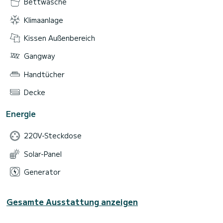
Bettwäsche
Klimaanlage
Kissen Außenbereich
Gangway
Handtücher
Decke
Energie
220V-Steckdose
Solar-Panel
Generator
Gesamte Ausstattung anzeigen