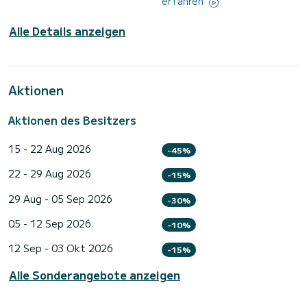
erfahren
Alle Details anzeigen
Aktionen
Aktionen des Besitzers
15 - 22 Aug 2026
-45%
22 - 29 Aug 2026
-15%
29 Aug - 05 Sep 2026
-30%
05 - 12 Sep 2026
-10%
12 Sep - 03 Okt 2026
-15%
Alle Sonderangebote anzeigen