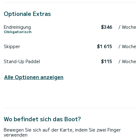
Optionale Extras
Endreinigung
$346
/ Woche
Obligatorisch
Skipper
$1 615
/ Woche
Stand-Up Paddel
$115
/ Woche
Alle Optionen anzeigen
Wo befindet sich das Boot?
Bewegen Sie sich auf der Karte, indem Sie zwei Finger
verwenden