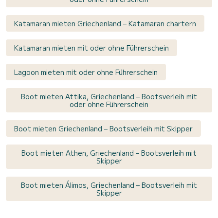
Katamaran mieten Griechenland – Katamaran chartern
Katamaran mieten mit oder ohne Führerschein
Lagoon mieten mit oder ohne Führerschein
Boot mieten Attika, Griechenland – Bootsverleih mit
oder ohne Führerschein
Boot mieten Griechenland – Bootsverleih mit Skipper
Boot mieten Athen, Griechenland – Bootsverleih mit
Skipper
Boot mieten Álimos, Griechenland – Bootsverleih mit
Skipper