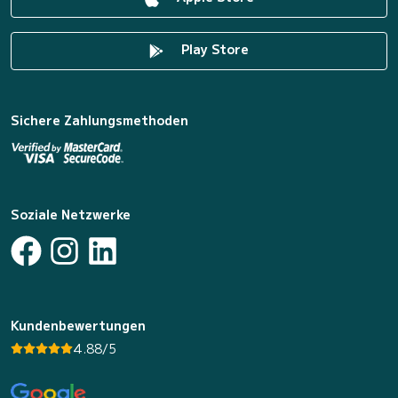
Play Store
Sichere Zahlungsmethoden
Soziale Netzwerke
Kundenbewertungen
4.88/5