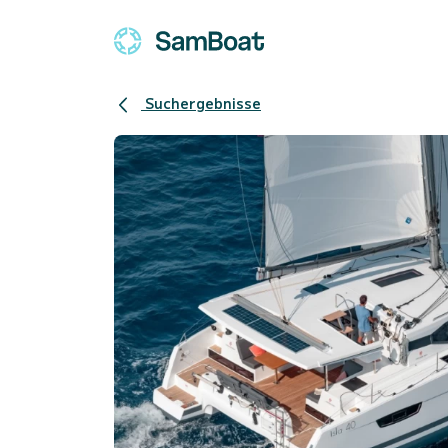
Suchergebnisse