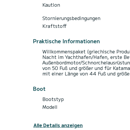
Kaution
Stornierungsbedingungen
Kraftstoff
Praktische Informationen
Willkommenspaket (griechische Produk
Nacht im Yachthafen/Hafen, erste Be
Außenbordmotor/Schnorchelausrüstun
von 50 Fuß und größer und für Katama
mit einer Länge von 44 Fuß und größe
Boot
Bootstyp
Modell
Alle Details anzeigen