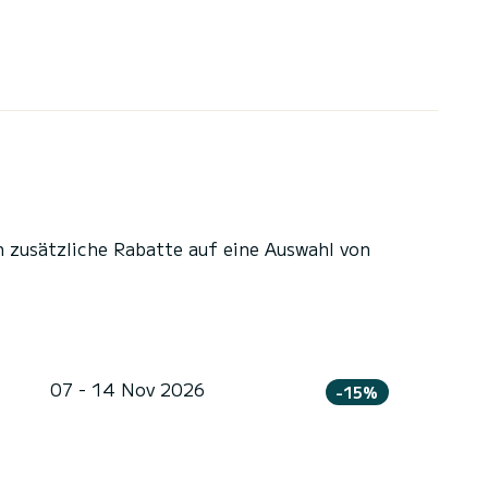
n zusätzliche Rabatte auf eine Auswahl von
07 - 14 Nov 2026
-15%