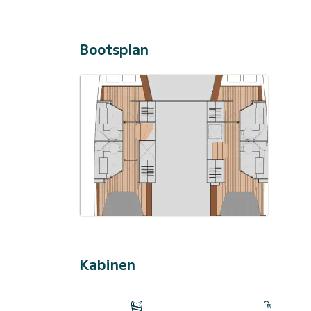
Bootsplan
Kabinen