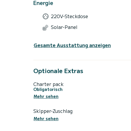
Energie
220V-Steckdose
Solar-Panel
Gesamte Ausstattung anzeigen
Optionale Extras
Charter pack
Obligatorisch
Mehr sehen
Skipper-Zuschlag
Mehr sehen