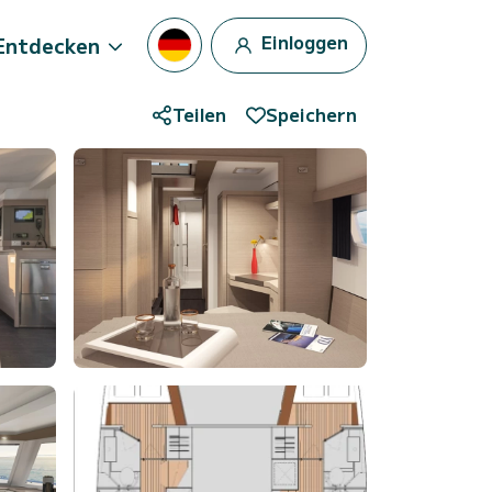
Einloggen
Entdecken
Teilen
Speichern