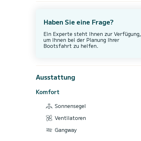
Haben Sie eine Frage?
Ein Experte steht Ihnen zur Verfügung,
um Ihnen bei der Planung Ihrer
Bootsfahrt zu helfen.
Ausstattung
Komfort
Sonnensegel
Ventilatoren
Gangway