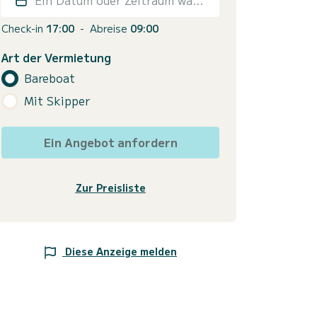
Check-in
17:00
-
Abreise
09:00
Art der Vermietung
Bareboat
Mit Skipper
Ein Angebot anfordern
Zur Preisliste
Diese Anzeige melden