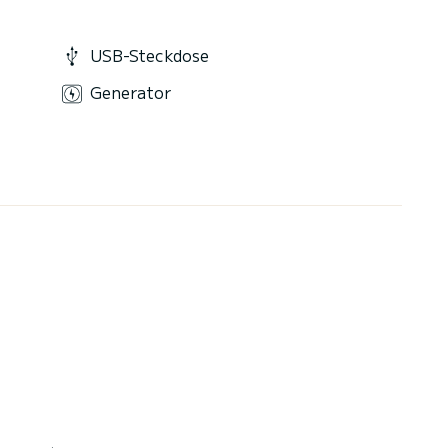
USB-Steckdose
Generator