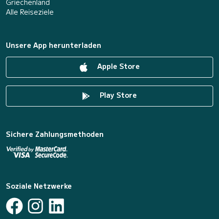
Griechenland
Alle Reiseziele
Unsere App herunterladen
Apple Store
Play Store
Sichere Zahlungsmethoden
Soziale Netzwerke