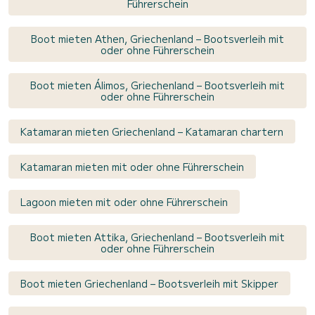
Führerschein
Boot mieten Athen, Griechenland – Bootsverleih mit
oder ohne Führerschein
Boot mieten Álimos, Griechenland – Bootsverleih mit
oder ohne Führerschein
Katamaran mieten Griechenland – Katamaran chartern
Katamaran mieten mit oder ohne Führerschein
Lagoon mieten mit oder ohne Führerschein
Boot mieten Attika, Griechenland – Bootsverleih mit
oder ohne Führerschein
Boot mieten Griechenland – Bootsverleih mit Skipper