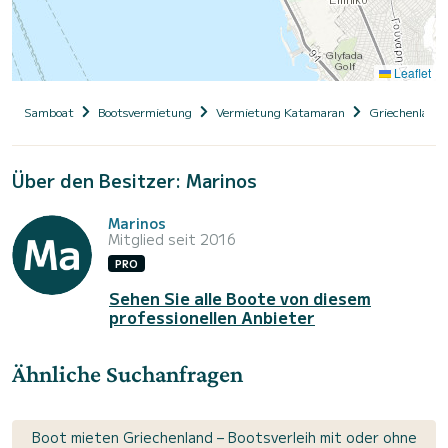
Leaflet
Samboat
Bootsvermietung
Vermietung Katamaran
Griechenland
Über den Besitzer: Marinos
Marinos
Mitglied seit 2016
PRO
Sehen Sie alle Boote von diesem
professionellen Anbieter
Ähnliche Suchanfragen
Boot mieten Griechenland – Bootsverleih mit oder ohne