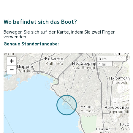
Wo befindet sich das Boot?
Bewegen Sie sich auf der Karte, indem Sie zwei Finger
verwenden
Genaue Standortangabe:
3 km
+
1 mi
−