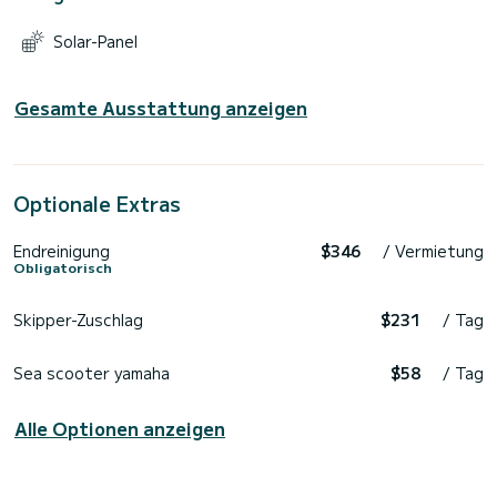
Solar-Panel
Gesamte Ausstattung anzeigen
Optionale Extras
Endreinigung
$346
/ Vermietung
Obligatorisch
Skipper-Zuschlag
$231
/ Tag
Sea scooter yamaha
$58
/ Tag
Alle Optionen anzeigen