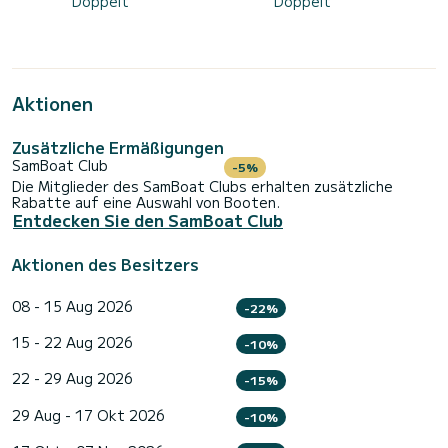
Doppelt
Doppelt
Aktionen
Zusätzliche Ermäßigungen
SamBoat Club
-5%
Die Mitglieder des SamBoat Clubs erhalten zusätzliche
Rabatte auf eine Auswahl von Booten.
Entdecken Sie den SamBoat Club
Aktionen des Besitzers
08 - 15 Aug 2026
-22%
15 - 22 Aug 2026
-10%
22 - 29 Aug 2026
-15%
29 Aug - 17 Okt 2026
-10%