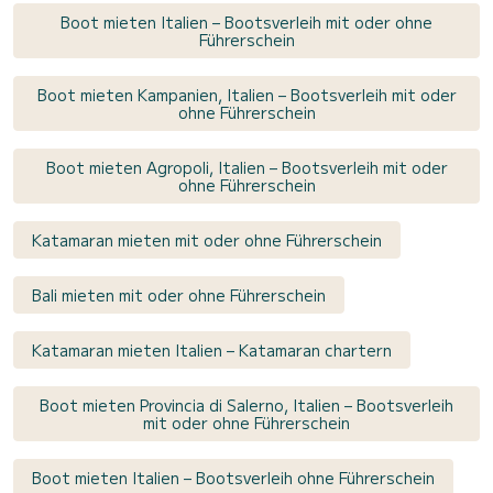
Boot mieten Italien – Bootsverleih mit oder ohne
Führerschein
Boot mieten Kampanien, Italien – Bootsverleih mit oder
ohne Führerschein
Boot mieten Agropoli, Italien – Bootsverleih mit oder
ohne Führerschein
Katamaran mieten mit oder ohne Führerschein
Bali mieten mit oder ohne Führerschein
Katamaran mieten Italien – Katamaran chartern
Boot mieten Provincia di Salerno, Italien – Bootsverleih
mit oder ohne Führerschein
Boot mieten Italien – Bootsverleih ohne Führerschein