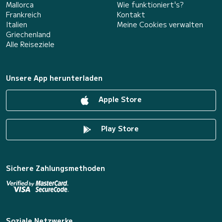
Mallorca
Wie funktioniert's?
Frankreich
Kontakt
Italien
Meine Cookies verwalten
Griechenland
Alle Reiseziele
Unsere App herunterladen
Apple Store
Play Store
Sichere Zahlungsmethoden
Soziale Netzwerke