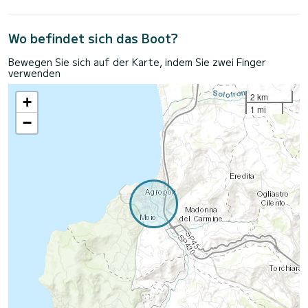
Wo befindet sich das Boot?
Bewegen Sie sich auf der Karte, indem Sie zwei Finger
verwenden
2 km
+
1 mi
−