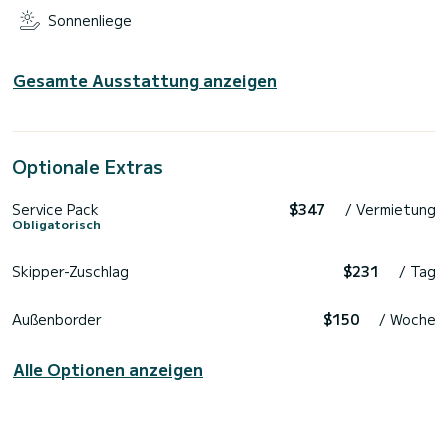
Sonnenliege
Gesamte Ausstattung anzeigen
Optionale Extras
Service Pack
$347
/ Vermietung
Obligatorisch
Skipper-Zuschlag
$231
/ Tag
Außenborder
$150
/ Woche
Alle Optionen anzeigen