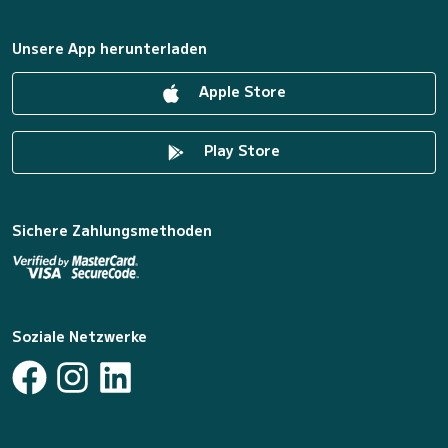
Unsere App herunterladen
Apple Store
Play Store
Sichere Zahlungsmethoden
Soziale Netzwerke