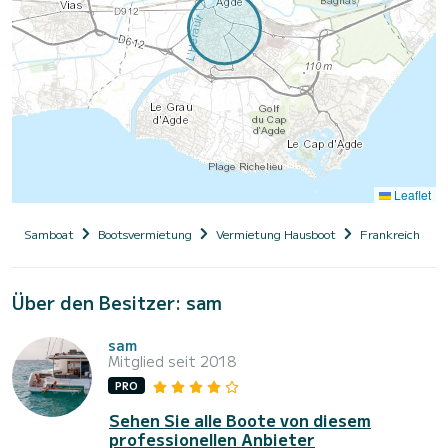
Leaflet
Samboat
Bootsvermietung
Vermietung Hausboot
Frankreich
Über den Besitzer: sam
sam
Mitglied seit 2018
PRO
Sehen Sie alle Boote von diesem
professionellen Anbieter