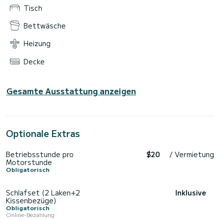
Tisch
Bettwäsche
Heizung
Decke
Gesamte Ausstattung anzeigen
Optionale Extras
Betriebsstunde pro
$20
/ Vermietung
Motorstunde
Obligatorisch
Schlafset (2 Laken+2
Inklusive
Kissenbezüge)
Obligatorisch
Online-Bezahlung