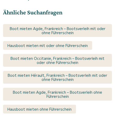
Ähnliche Suchanfragen
Boot mieten Agde, Frankreich – Bootsverleih mit oder
ohne Führerschein
Hausboot mieten mit oder ohne Führerschein
Boot mieten Occitanie, Frankreich – Bootsverleih mit
oder ohne Führerschein
Boot mieten Hérault, Frankreich – Bootsverleih mit oder
ohne Führerschein
Boot mieten Agde, Frankreich – Bootsverleih ohne
Führerschein
Hausboot mieten ohne Führerschein