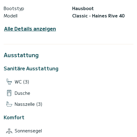
Bootstyp
Hausboot
Modell
Classic - Haines Rive 40
Alle Details anzeigen
Ausstattung
Sanitäre Ausstattung
WC (3)
Dusche
Nasszelle (3)
Komfort
Sonnensegel