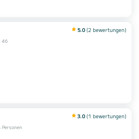
5.0
(2 bewertungen)
C 46
3.0
(1 bewertungen)
4 Personen