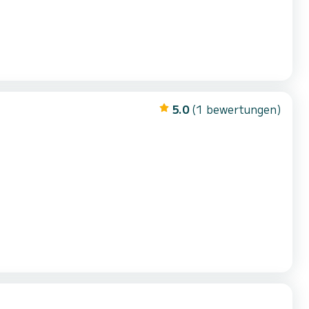
5.0
(1 bewertungen)