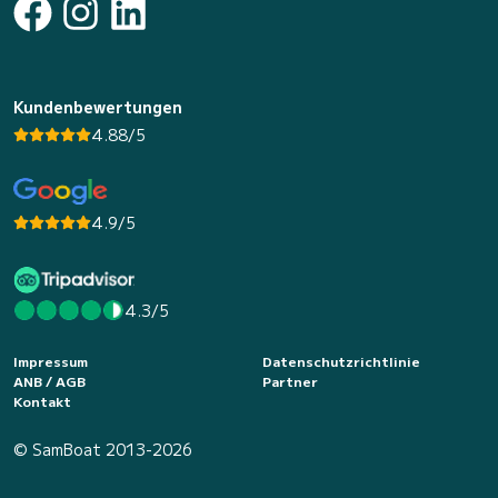
Kundenbewertungen
4.88/5
4.9/5
4.3/5
Impressum
Datenschutzrichtlinie
ANB / AGB
Partner
Kontakt
© SamBoat 2013-2026