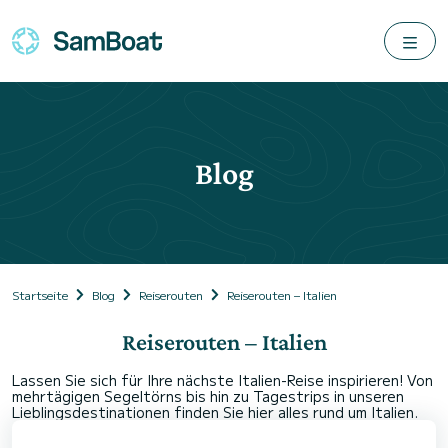
Blog
Startseite
Blog
Reiserouten
Reiserouten – Italien
Reiserouten – Italien
Lassen Sie sich für Ihre nächste Italien-Reise inspirieren! Von
mehrtägigen Segeltörns bis hin zu Tagestrips in unseren
Lieblingsdestinationen finden Sie hier alles rund um Italien.