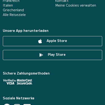
Frankreich
Kontakt
Italien
Meine Cookies verwalten
Griechenland
Alle Reiseziele
Unsere App herunterladen
Apple Store
Play Store
Sichere Zahlungsmethoden
Soziale Netzwerke