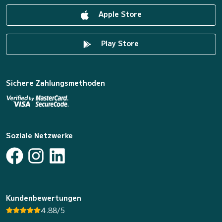
Apple Store
Play Store
Sichere Zahlungsmethoden
Soziale Netzwerke
Kundenbewertungen
4.88/5