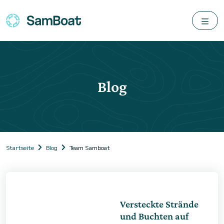
Blog
Startseite
Blog
Team Samboat
Versteckte Strände
und Buchten auf