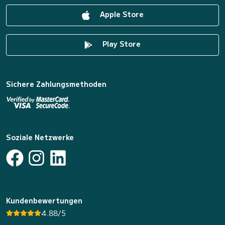
Apple Store
Play Store
Sichere Zahlungsmethoden
Soziale Netzwerke
Kundenbewertungen
4.88/5