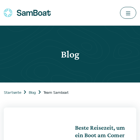
Blog
Startseite
Blog
Team Samboat
Beste Reisezeit, um
ein Boot am Comer