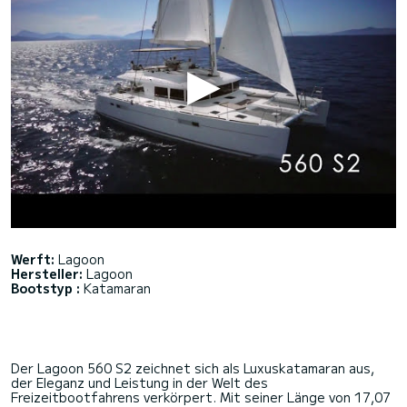
Werft:
Lagoon
Hersteller:
Lagoon
Bootstyp :
Katamaran
Der Lagoon 560 S2 zeichnet sich als Luxuskatamaran aus,
der Eleganz und Leistung in der Welt des
Freizeitbootfahrens verkörpert. Mit seiner Länge von 17,07