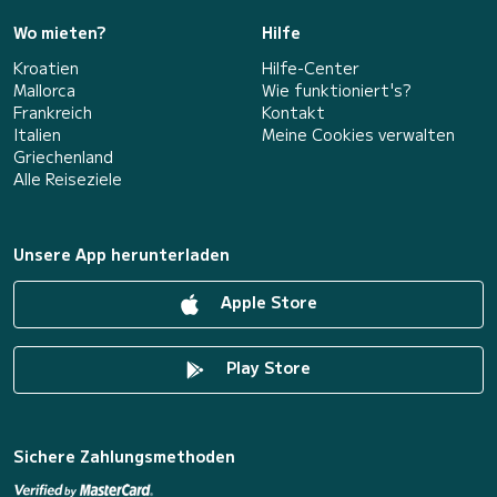
Wo mieten?
Hilfe
Kroatien
Hilfe-Center
Mallorca
Wie funktioniert's?
Frankreich
Kontakt
Italien
Meine Cookies verwalten
Griechenland
Alle Reiseziele
Unsere App herunterladen
Apple Store
Play Store
Sichere Zahlungsmethoden