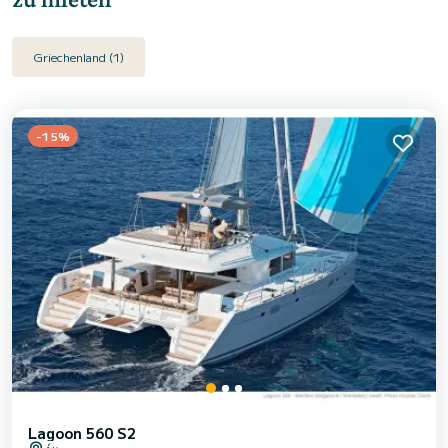
Griechenland (1)
-15%
Lagoon 560 S2