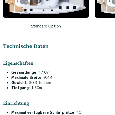
Standard Option
Technische Daten
Eigenschaften
Gesamtlänge
: 17.07m
Maximale Breite
: 9.44m
Gewicht
: 30.3 Tonnen
Tiefgang
: 1.50m
Einrichtung
Maximal verfügbare Schlafplätze
: 10