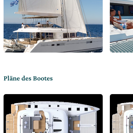
Pläne des Bootes