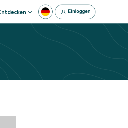
Einloggen
Entdecken