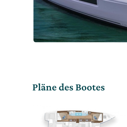
Pläne des Bootes