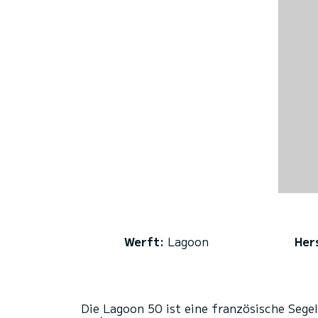
Werft:
Lagoon
Hers
Die Lagoon 50 ist eine französische Sege