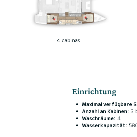
4 cabinas
Einrichtung
Maximal verfügbare S
Anzahl an Kabinen
: 3 
Waschräume
: 4
Wasserkapazität
: 58