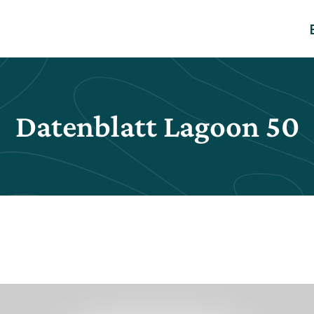
Datenblatt Lagoon 50