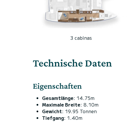
3 cabinas
Technische Daten
Eigenschaften
Gesamtlänge
: 14.75m
Maximale Breite
: 8.10m
Gewicht
: 19.95 Tonnen
Tiefgang
: 1.40m