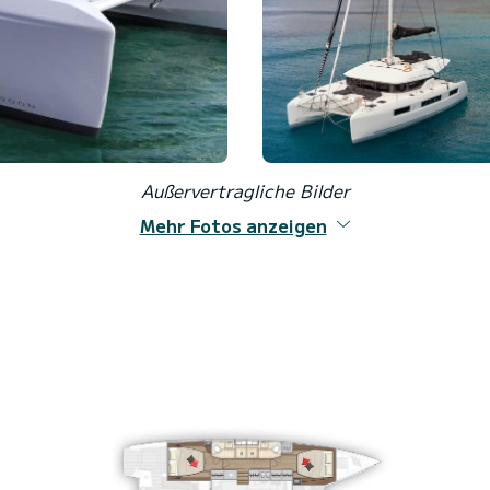
Außervertragliche Bilder
Mehr Fotos anzeigen