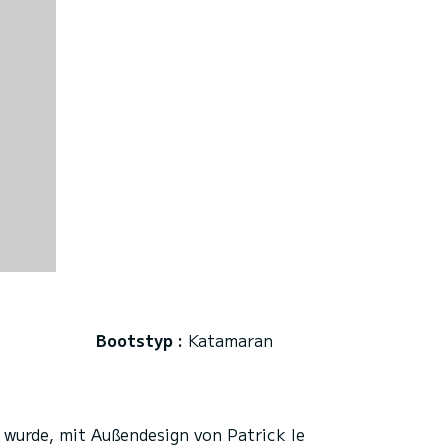
Bootstyp :
Katamaran
 wurde, mit Außendesign von Patrick le