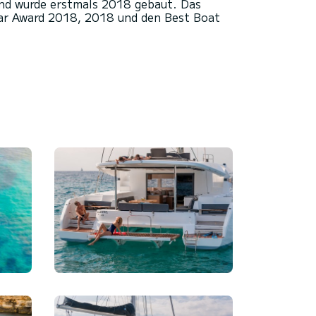
nd wurde erstmals 2018 gebaut. Das
ear Award 2018, 2018 und den Best Boat