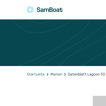
Startseite
Marken
Datenblatt Lagoon 50