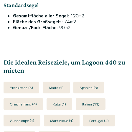
Standardsegel
Gesamtfläche aller Segel
: 120m2
Fläche des Großsegels
: 74m2
Genua-/Fock-Fläche
: 90m2
Die idealen Reiseziele, um Lagoon 440 zu
mieten
Frankreich (5)
Malta (1)
Spanien (8)
Griechenland (4)
Kuba (1)
Italien (11)
Guadeloupe (1)
Martinique (1)
Portugal (4)