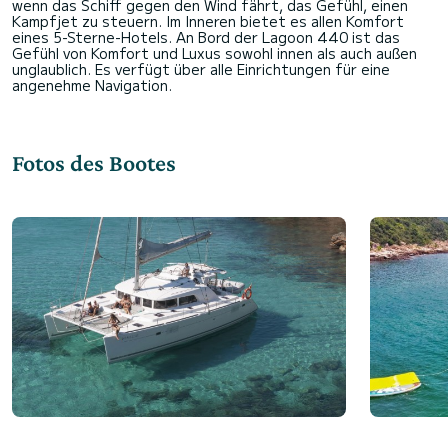
wenn das Schiff gegen den Wind fährt, das Gefühl, einen
Kampfjet zu steuern. Im Inneren bietet es allen Komfort
eines 5-Sterne-Hotels. An Bord der Lagoon 440 ist das
Gefühl von Komfort und Luxus sowohl innen als auch außen
unglaublich. Es verfügt über alle Einrichtungen für eine
Fotos des Bootes