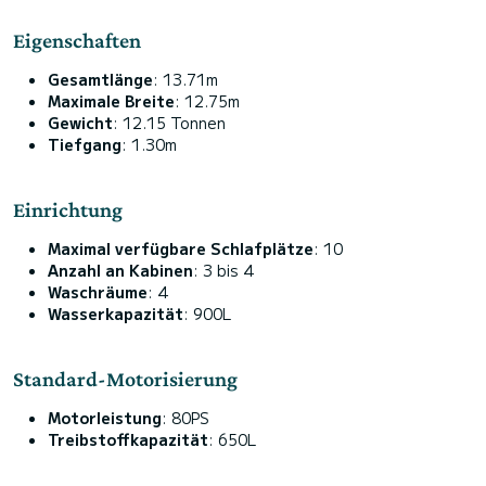
Eigenschaften
Gesamtlänge
: 13.71m
Maximale Breite
: 12.75m
Gewicht
: 12.15 Tonnen
Tiefgang
: 1.30m
Einrichtung
Maximal verfügbare Schlafplätze
: 10
Anzahl an Kabinen
: 3 bis 4
Waschräume
: 4
Wasserkapazität
: 900L
Standard-Motorisierung
Motorleistung
: 80PS
Treibstoffkapazität
: 650L