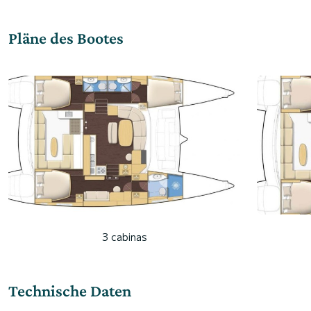
Pläne des Bootes
3 cabinas
Technische Daten