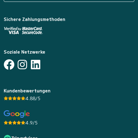
Sichere Zahlungsmethoden
Soziale Netzwerke
Kundenbewertungen
4.88/5
4.9/5