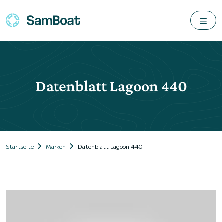
Datenblatt Lagoon 440
Startseite
Marken
Datenblatt Lagoon 440