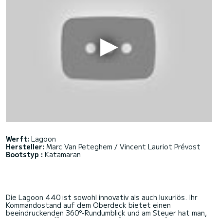
Werft:
Lagoon
Hersteller:
Marc Van Peteghem / Vincent Lauriot Prévost
Bootstyp :
Katamaran
Die Lagoon 440 ist sowohl innovativ als auch luxuriös. Ihr
Kommandostand auf dem Oberdeck bietet einen
beeindruckenden 360°-Rundumblick und am Steuer hat man,