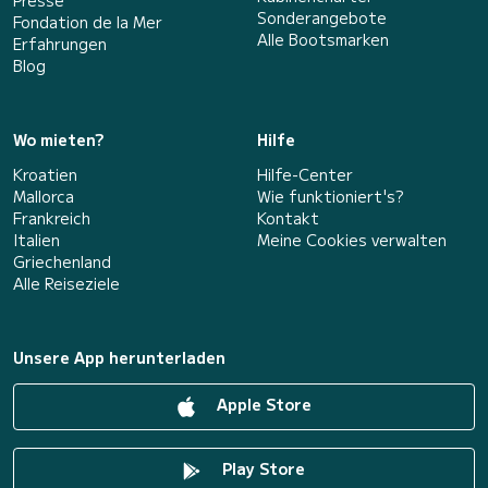
Presse
Sonderangebote
Fondation de la Mer
Alle Bootsmarken
Erfahrungen
Blog
Wo mieten?
Hilfe
Kroatien
Hilfe-Center
Mallorca
Wie funktioniert's?
Frankreich
Kontakt
Italien
Meine Cookies verwalten
Griechenland
Alle Reiseziele
Unsere App herunterladen
Apple Store
Play Store