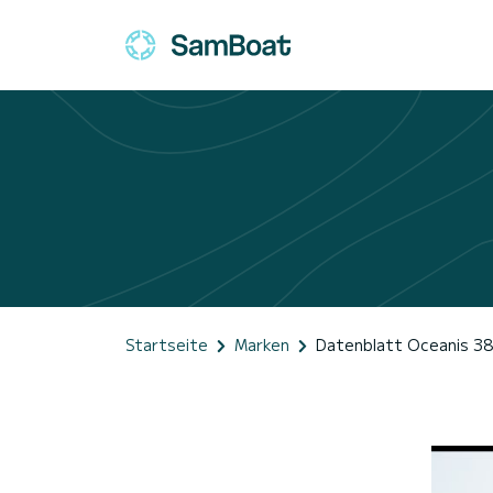
Startseite
Marken
Datenblatt Oceanis 38