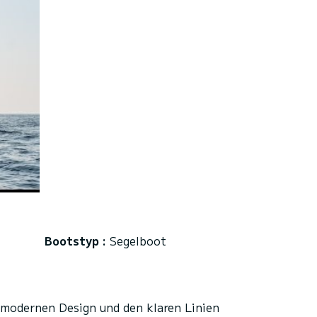
Bootstyp :
Segelboot
 modernen Design und den klaren Linien