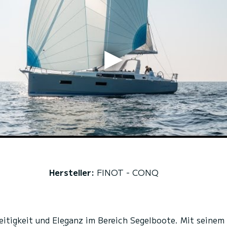
Hersteller:
FINOT - CONQ
eitigkeit und Eleganz im Bereich Segelboote. Mit seinem