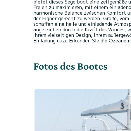
bietet dieses Segelboot eine zeitgemäße 
Freien zu maximieren, mit einem einladen
harmonische Balance zwischen Komfort un
der Eigner gerecht zu werden. Große, vom
schaffen eine helle und einladende Atmosp
angetrieben durch die Kraft des Windes, 
ihrem vielseitigen Design, ihrem außerge
Fotos des Bootes