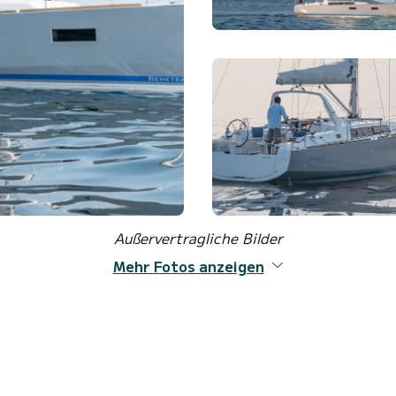
Außervertragliche Bilder
Mehr Fotos anzeigen