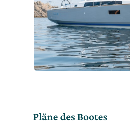
Pläne des Bootes