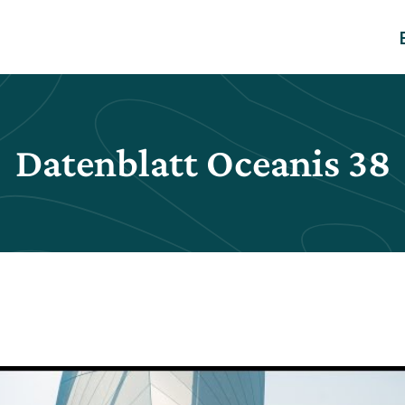
Datenblatt Oceanis 38