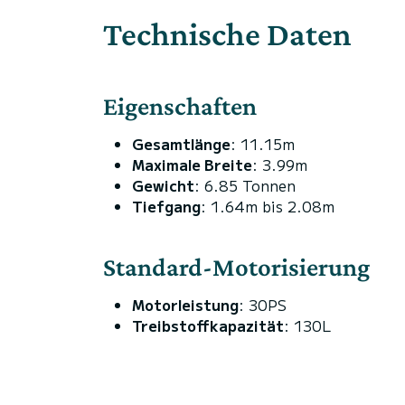
Technische Daten
Eigenschaften
Gesamtlänge
: 11.15m
Maximale Breite
: 3.99m
Gewicht
: 6.85 Tonnen
Tiefgang
: 1.64m bis 2.08m
Standard-Motorisierung
Motorleistung
: 30PS
Treibstoffkapazität
: 130L