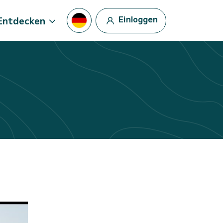
Einloggen
Entdecken