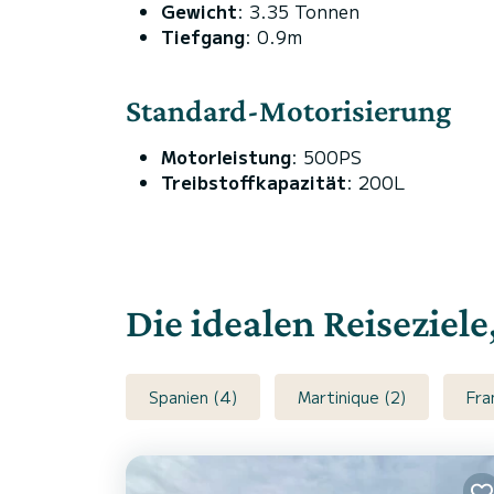
Gewicht
: 3.35 Tonnen
Tiefgang
: 0.9m
Standard-Motorisierung
Motorleistung
: 500PS
Treibstoffkapazität
: 200L
Die idealen Reiseziele
Spanien (4)
Martinique (2)
Fra