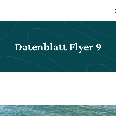
Datenblatt Flyer 9