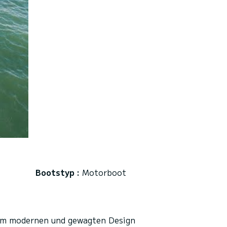
Bootstyp :
Motorboot
nem modernen und gewagten Design