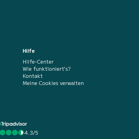
Hilfe
Hilfe-Center
Wie funktioniert's?
Kontakt
Meine Cookies verwalten
4.3/5