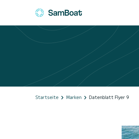
Startseite
Marken
Datenblatt Flyer 9