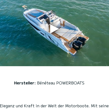
Hersteller:
Bénéteau POWERBOATS
 Eleganz und Kraft in der Welt der Motorboote. Mit sei