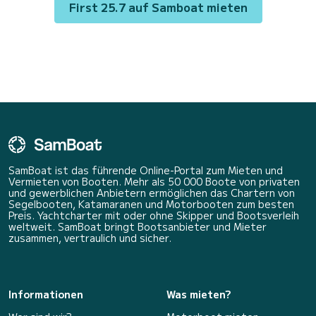
First 25.7 auf Samboat mieten
SamBoat ist das führende Online-Portal zum Mieten und
Vermieten von Booten. Mehr als 50 000 Boote von privaten
und gewerblichen Anbietern ermöglichen das Chartern von
Segelbooten, Katamaranen und Motorbooten zum besten
Preis. Yachtcharter mit oder ohne Skipper und Bootsverleih
weltweit. SamBoat bringt Bootsanbieter und Mieter
zusammen, vertraulich und sicher.
Informationen
Was mieten?