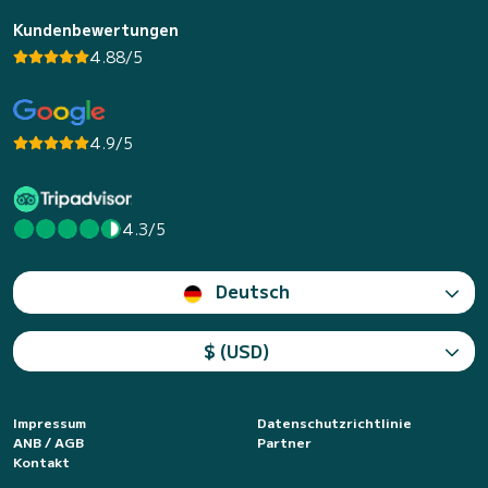
Kundenbewertungen
4.88/5
4.9/5
4.3/5
Deutsch
$ (USD)
Impressum
Datenschutzrichtlinie
ANB / AGB
Partner
Kontakt