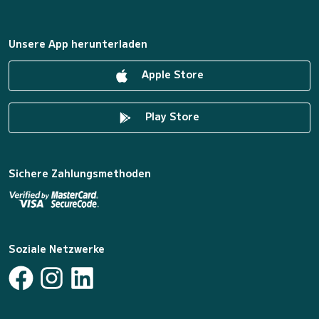
Unsere App herunterladen
Apple Store
Play Store
Sichere Zahlungsmethoden
Soziale Netzwerke