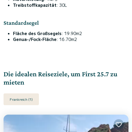
Treibstoffkapazität
: 30L
Standardsegel
Fläche des Großsegels
: 19.90m2
Genua-/Fock-Fläche
: 16.70m2
Die idealen Reiseziele, um First 25.7 zu
mieten
Frankreich (1)