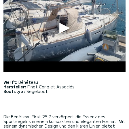
Werft:
Bénéteau
Hersteller:
Finot Conq et Associés
Bootstyp :
Segelboot
Die Bénéteau First 25.7 verkörpert die Essenz des
Sportsegelns in einem kompakten und eleganten Format. Mit
seinem dynamischen Design und den klaren Linien bietet