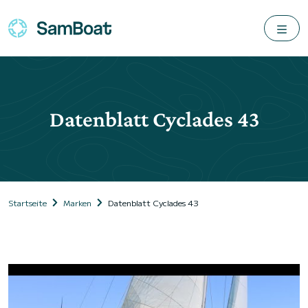
Datenblatt Cyclades 43
Startseite
Marken
Datenblatt Cyclades 43