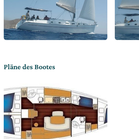
Pläne des Bootes