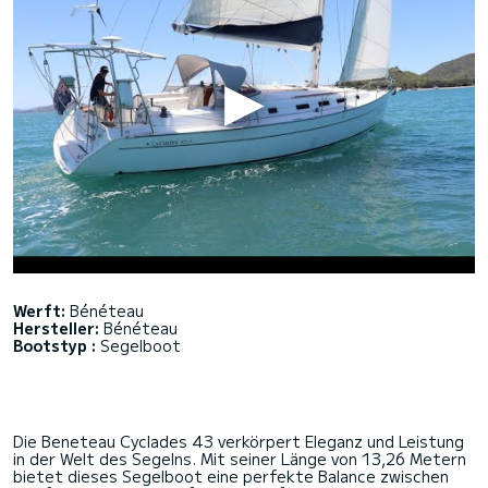
Werft:
Bénéteau
Hersteller:
Bénéteau
Bootstyp :
Segelboot
Die Beneteau Cyclades 43 verkörpert Eleganz und Leistung
in der Welt des Segelns. Mit seiner Länge von 13,26 Metern
bietet dieses Segelboot eine perfekte Balance zwischen