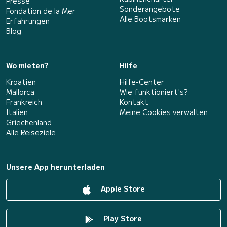
Presse
Sonderangebote
Fondation de la Mer
Alle Bootsmarken
Erfahrungen
Blog
Wo mieten?
Hilfe
Kroatien
Hilfe-Center
Mallorca
Wie funktioniert's?
Frankreich
Kontakt
Italien
Meine Cookies verwalten
Griechenland
Alle Reiseziele
Unsere App herunterladen
Apple Store
Play Store