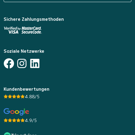
Sichere Zahlungsmethoden
Soziale Netzwerke
Kundenbewertungen
4.88/5
4.9/5