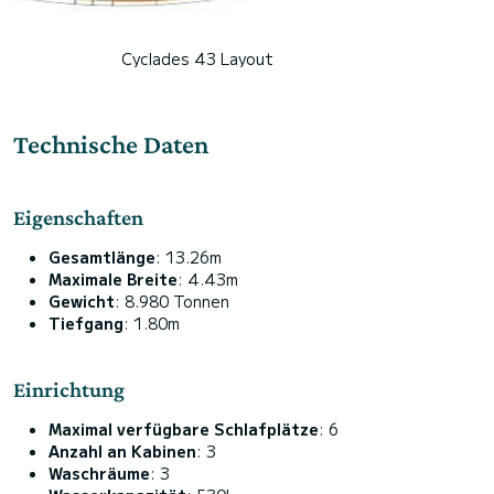
Cyclades 43 Layout
Technische Daten
Eigenschaften
Gesamtlänge
: 13.26m
Maximale Breite
: 4.43m
Gewicht
: 8.980 Tonnen
Tiefgang
: 1.80m
Einrichtung
Maximal verfügbare Schlafplätze
: 6
Anzahl an Kabinen
: 3
Waschräume
: 3