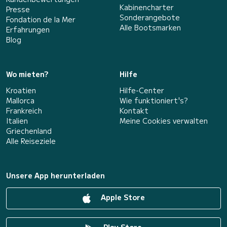
Kabinencharter
Presse
Sonderangebote
Fondation de la Mer
Alle Bootsmarken
Erfahrungen
Blog
Wo mieten?
Hilfe
Kroatien
Hilfe-Center
Mallorca
Wie funktioniert's?
Frankreich
Kontakt
Italien
Meine Cookies verwalten
Griechenland
Alle Reiseziele
Unsere App herunterladen
Apple Store