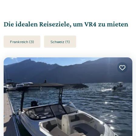
Die idealen Reiseziele, um VR4 zu mieten
Frankreich (3)
Schweiz (1)