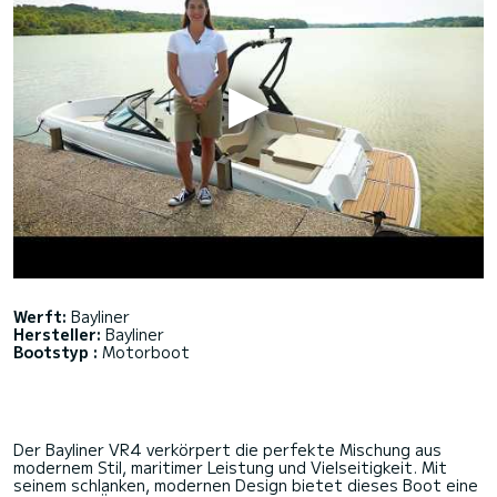
Werft:
Bayliner
Hersteller:
Bayliner
Bootstyp :
Motorboot
Der Bayliner VR4 verkörpert die perfekte Mischung aus
modernem Stil, maritimer Leistung und Vielseitigkeit. Mit
seinem schlanken, modernen Design bietet dieses Boot eine