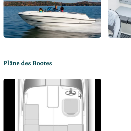
Pläne des Bootes