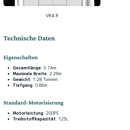
VR4 R
Technische Daten
Eigenschaften
Gesamtlänge
: 5.74m
Maximale Breite
: 2.29m
Gewicht
: 1.28 Tonnen
Tiefgang
: 0.86m
Standard-Motorisierung
Motorleistung
: 200PS
Treibstoffkapazität
: 125L