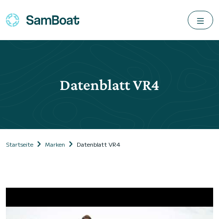
Datenblatt VR4
Startseite
Marken
Datenblatt VR4