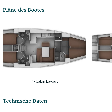
Pläne des Bootes
4-Cabin Layout
Technische Daten