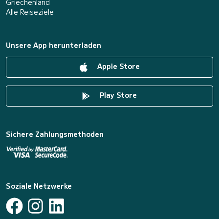
Griechenland
Alle Reiseziele
Unsere App herunterladen
Apple Store
Play Store
Sichere Zahlungsmethoden
Soziale Netzwerke