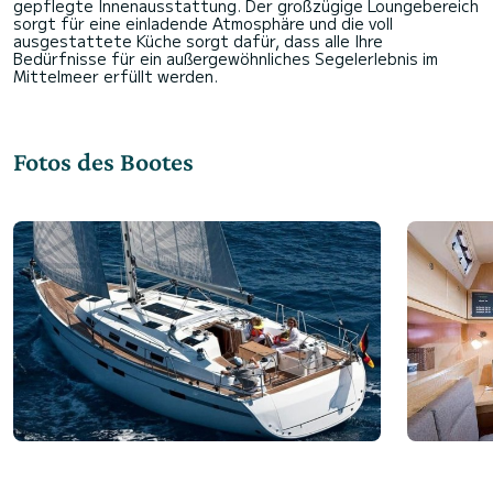
gepflegte Innenausstattung. Der großzügige Loungebereich
sorgt für eine einladende Atmosphäre und die voll
ausgestattete Küche sorgt dafür, dass alle Ihre
Bedürfnisse für ein außergewöhnliches Segelerlebnis im
Fotos des Bootes