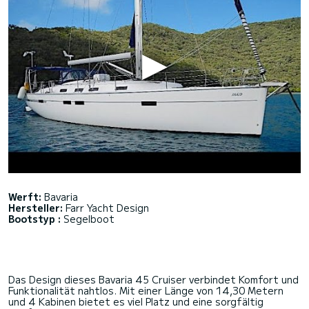
Werft:
Bavaria
Hersteller:
Farr Yacht Design
Bootstyp :
Segelboot
Das Design dieses Bavaria 45 Cruiser verbindet Komfort und
Funktionalität nahtlos. Mit einer Länge von 14,30 Metern
und 4 Kabinen bietet es viel Platz und eine sorgfältig