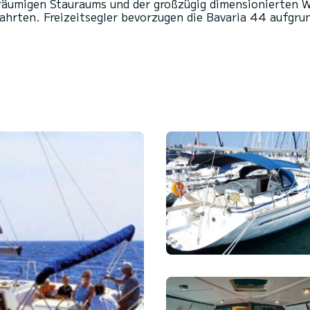
räumigen Stauraums und der großzügig dimensionierten W