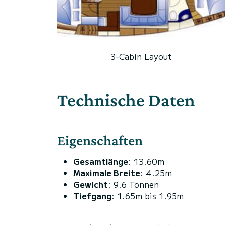
3-Cabin Layout
Technische Daten
Eigenschaften
Gesamtlänge
: 13.60m
Maximale Breite
: 4.25m
Gewicht
: 9.6 Tonnen
Tiefgang
: 1.65m bis 1.95m