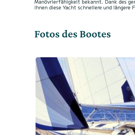
Manövrierfähigkeit bekannt. Dank des ge
Fotos des Bootes