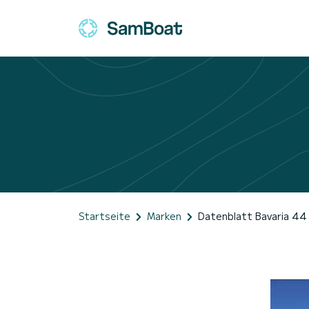
Startseite
Marken
Datenblatt Bavaria 44