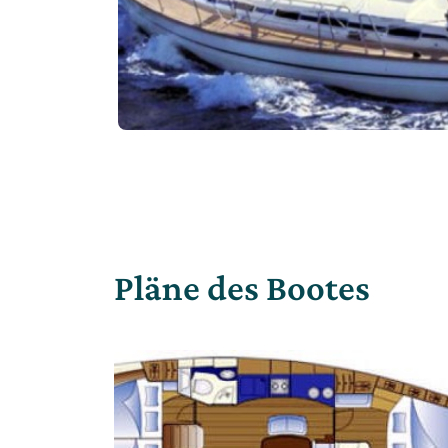
Pläne des Bootes