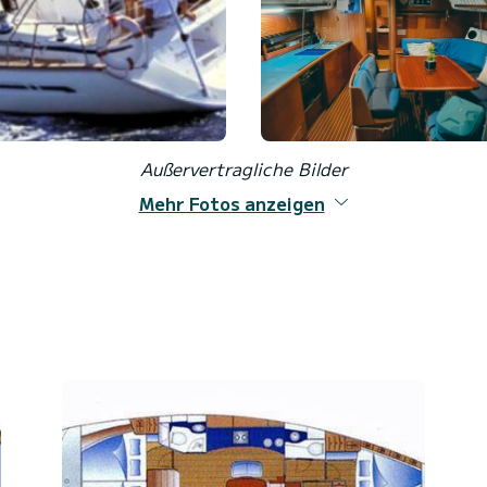
Außervertragliche Bilder
Mehr Fotos anzeigen