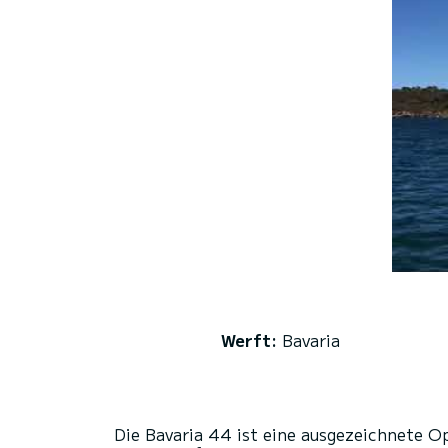
Werft:
Bavaria
Die Bavaria 44 ist eine ausgezeichnete Op