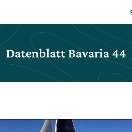
Datenblatt Bavaria 44