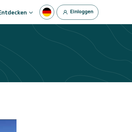
Einloggen
Entdecken