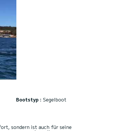
Bootstyp :
Segelboot
ort, sondern ist auch für seine