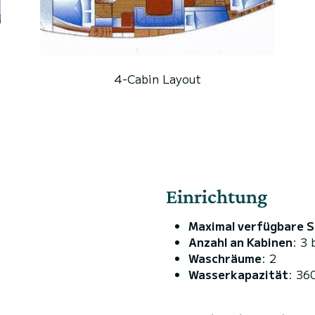
4-Cabin Layout
Einrichtung
Maximal verfügbare S
Anzahl an Kabinen
: 3 
Waschräume
: 2
Wasserkapazität
: 36