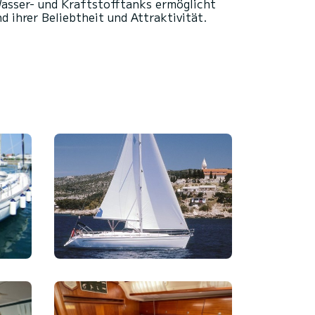
asser- und Kraftstofftanks ermöglicht