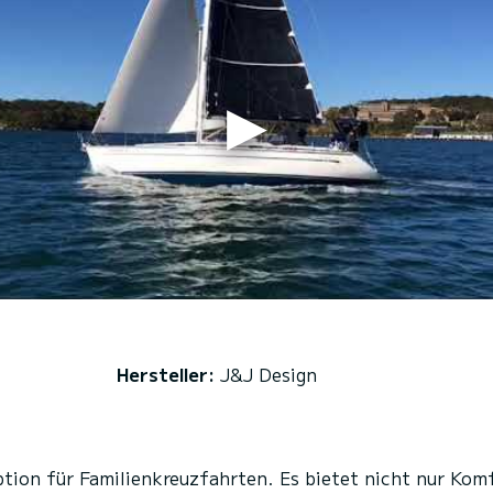
Hersteller:
J&J Design
tion für Familienkreuzfahrten. Es bietet nicht nur Komf