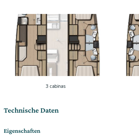
3 cabinas
Technische Daten
Eigenschaften